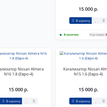
15 000 р.
В корзину
В наличии
Код товара:
ализатор Nissan Almera
Катализатор Nissan Al
N16 1.8 (Евро-4)
N15 1.6 (Евро-4)
15 000 р.
15 000 р.
В корзину
В корзину