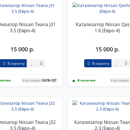
лизатор Nissan Teana J31
Катализатор Nissan Qas
3.5 (Евро-4)
1.6 (Евро-4)
15 000 р.
15 000 р.
В корзину
В корзину
аличии
Код товара:
CATR-127
В наличии
Код товара
лизатор Nissan Teana J32
Катализатор Nissan Tean
3.5 (Евро-4)
2.3 (Евро-4)