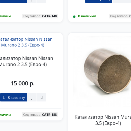
аличии
Код товара:
CATR-148
В наличии
Код товара:
ализатор Nissan Nissan
Murano 2 3.5 (Евро-4)
15 000 р.
В корзину
аличии
Код товара:
CATR-188
Катализатор Nissan Mur
3.5 (Евро-4)