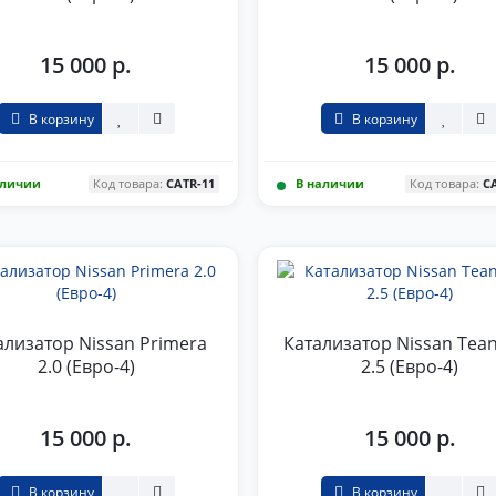
15 000 р.
15 000 р.
В корзину
В корзину
аличии
Код товара:
CATR-11
В наличии
Код товара:
C
ализатор Nissan Primera
Катализатор Nissan Tean
2.0 (Евро-4)
2.5 (Евро-4)
15 000 р.
15 000 р.
В корзину
В корзину