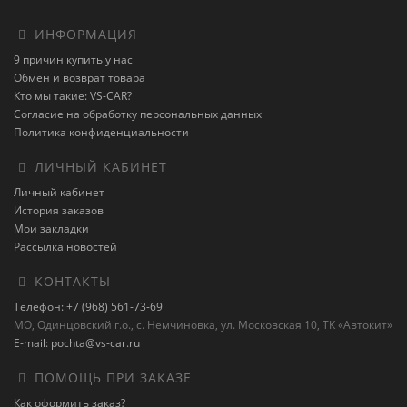
ИНФОРМАЦИЯ
9 причин купить у нас
Обмен и возврат товара
Кто мы такие: VS-CAR?
Согласие на обработку персональных данных
Политика конфиденциальности
ЛИЧНЫЙ КАБИНЕТ
Личный кабинет
История заказов
Мои закладки
Рассылка новостей
КОНТАКТЫ
Телефон: +7 (968) 561-73-69
МО, Одинцовский г.о., с. Немчиновка, ул. Московская 10, ТК «Автокит»
E-mail: pochta@vs-car.ru
ПОМОЩЬ ПРИ ЗАКАЗЕ
Как оформить заказ?