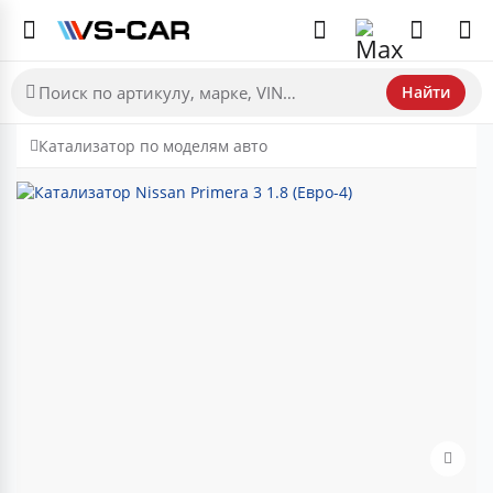
Найти
Катализатор по моделям авто