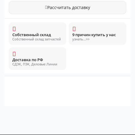
Рассчитать доставку
Собственный склад
9 причин купить у нас
Собственный склад запчастей
узнать...>>
Доставка по РФ
СДЭК, ПЭК, Деловые Линии