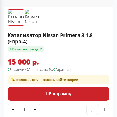
Катализатор Nissan Primera 3 1.8
(Евро-4)
Кол-во на складе: 2
15 000 р.
В наличии
Доставка по РФ
Гарантия
Осталось 2 шт. — заказывайте скорее
В корзину
−
+