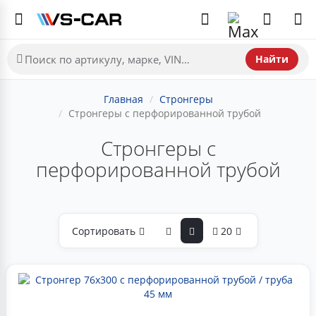
Найти
Главная
Стронгеры
Стронгеры с перфорированной трубой
Стронгеры с
перфорированной трубой
Сортировать
20