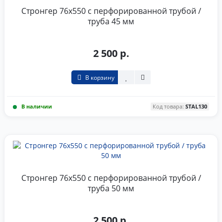
Стронгер 76x550 с перфорированной трубой /
труба 45 мм
2 500 р.
В корзину
В наличии
Код товара:
STAL130
Стронгер 76x550 с перфорированной трубой /
труба 50 мм
2 500 р.