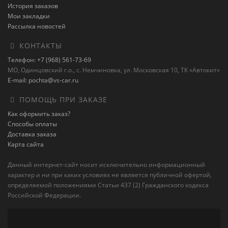
История заказов
Мои закладки
Рассылка новостей
КОНТАКТЫ
Телефон: +7 (968) 561-73-69
МО, Одинцовский г.о., с. Немчиновка, ул. Московская 10, ТК «Автокит»
E-mail: pochta@vs-car.ru
ПОМОЩЬ ПРИ ЗАКАЗЕ
Как оформить заказ?
Способы оплаты
Доставка заказа
Карта сайта
Данный интернет-сайт носит исключительно информационный
характер и ни при каких условиях не является публичной офертой,
определяемой положениями Статьи 437 (2) Гражданского кодекса
Российской Федерации.