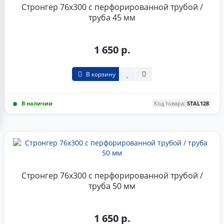
Стронгер 76x300 с перфорированной трубой /
труба 45 мм
1 650 р.
В корзину
В наличии
Код товара:
STAL128
Стронгер 76x300 с перфорированной трубой /
труба 50 мм
1 650 р.