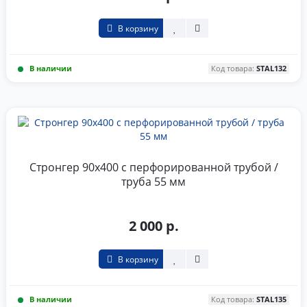
В корзину
В наличии
Код товара:
STAL132
Стронгер 90x400 с перфорированной трубой /
труба 55 мм
2 000 р.
В корзину
В наличии
Код товара:
STAL135