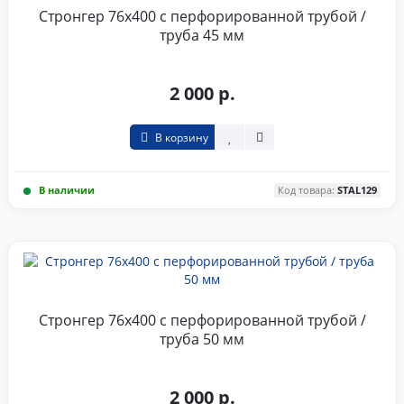
Стронгер 76x400 с перфорированной трубой /
труба 45 мм
2 000 р.
В корзину
В наличии
Код товара:
STAL129
Стронгер 76x400 с перфорированной трубой /
труба 50 мм
2 000 р.