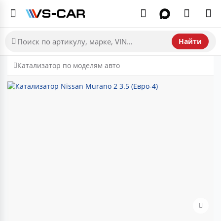
Найти
Катализатор по моделям авто