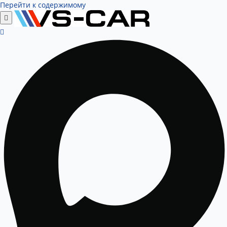
Перейти к содержимому