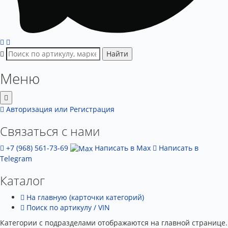
Найти
Меню
Авторизация
или Регистрация
Связаться с нами
+7 (968) 561-73-69
Написать в Max
Написать в
Telegram
Каталог
На главную (карточки категорий)
Поиск по артикулу / VIN
Категории с подразделами отображаются на главной странице.