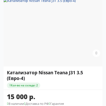
Катализатор Nissan Teana J31 3.5
(Евро-4)
Кол-во на складе: 2
15 000 р.
В наличии
Доставка по РФ
Гарантия