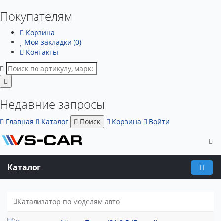
Покупателям
Корзина
Мои закладки (0)
Контакты
Недавние запросы
Главная
Каталог
Поиск
Корзина
Войти
Каталог
Катализатор по моделям авто