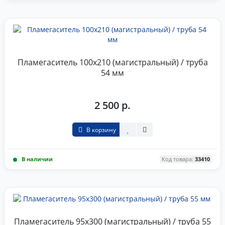
Пламегаситель 100x210 (магистральный) / труба
54 мм
2 500 р.
В корзину
В наличии
Код товара:
33410
Пламегаситель 95x300 (магистральный) / труба 55