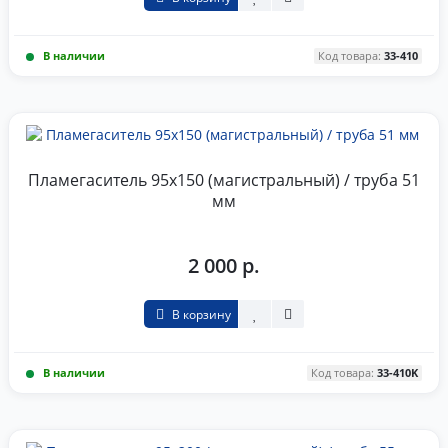
В наличии
Код товара:
33-410
Пламегаситель 95x150 (магистральный) / труба 51
мм
2 000 р.
В корзину
В наличии
Код товара:
33-410K