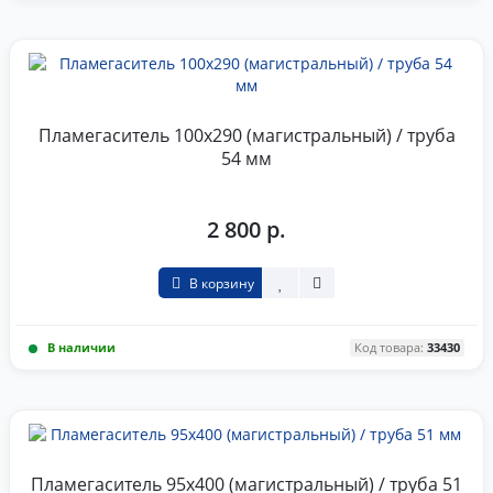
Пламегаситель 100x290 (магистральный) / труба
54 мм
2 800 р.
В корзину
В наличии
Код товара:
33430
Пламегаситель 95x400 (магистральный) / труба 51