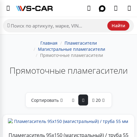
Найти
Главная
Пламегасители
Магистральные пламегасители
Прямоточные пламегасители
Прямоточные пламегасители
Сортировать
20
Пламегаситель 95x150 (магистральный) / труба 55