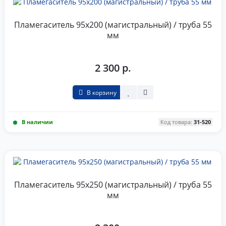
Пламегаситель 95x200 (магистральный) / труба 55
мм
2 300 р.
В корзину
В наличии
Код товара:
31-520
Пламегаситель 95x250 (магистральный) / труба 55
мм