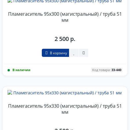
Пламегаситель 95x300 (магистральный) / труба 51
мм
2 500 р.
В корзину
В наличии
Код товара:
33-440
Пламегаситель 95x330 (магистральный) / труба 51
мм