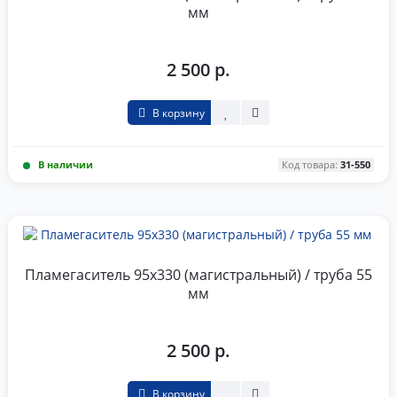
мм
2 500 р.
В корзину
В наличии
Код товара:
31-550
Пламегаситель 95x330 (магистральный) / труба 55
мм
2 500 р.
В корзину