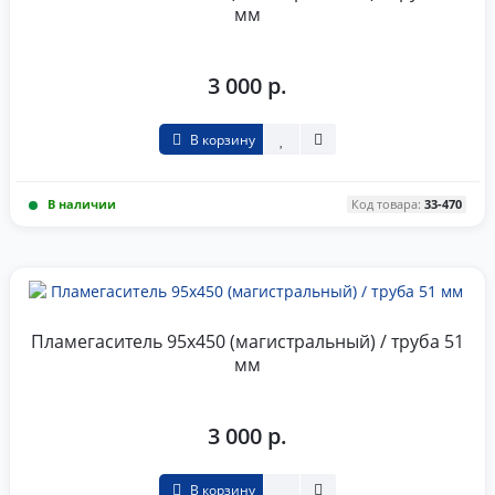
мм
3 000 р.
В корзину
В наличии
Код товара:
33-470
Пламегаситель 95x450 (магистральный) / труба 51
мм
3 000 р.
В корзину