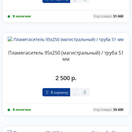
В наличии
Код товара:
31-560
Пламегаситель 95x250 (магистральный) / труба 51
мм
2 500 р.
В корзину
В наличии
Код товара:
33-430