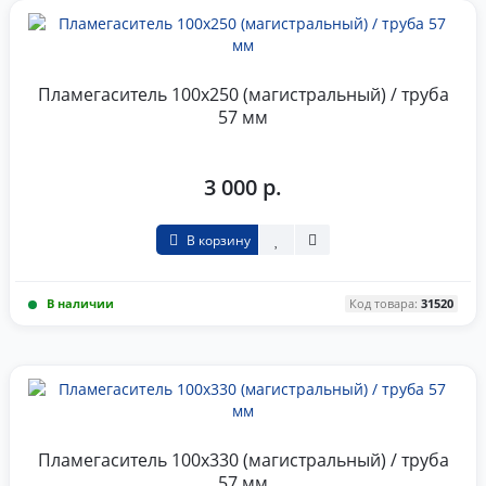
Пламегаситель 100x250 (магистральный) / труба
57 мм
3 000 р.
В корзину
В наличии
Код товара:
31520
Пламегаситель 100x330 (магистральный) / труба
57 мм