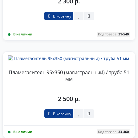
2 300 р.
В корзину
В наличии
Код товара:
31-540
Пламегаситель 95x350 (магистральный) / труба 51
мм
2 500 р.
В корзину
В наличии
Код товара:
33-460