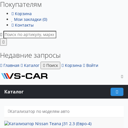
Покупателям
Корзина
Мои закладки (0)
Контакты
Недавние запросы
Главная
Каталог
Поиск
Корзина
Войти
Каталог
Катализатор по моделям авто