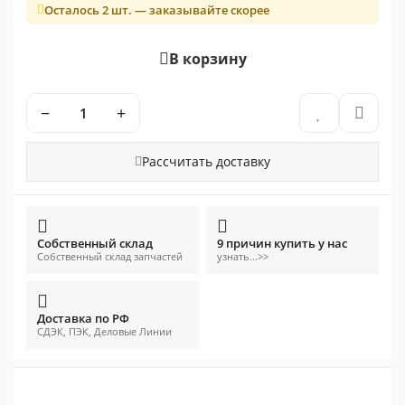
Осталось 2 шт. — заказывайте скорее
В корзину
−
+
Рассчитать доставку
Собственный склад
9 причин купить у нас
Собственный склад запчастей
узнать...>>
Доставка по РФ
СДЭК, ПЭК, Деловые Линии