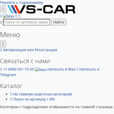
Перейти к содержимому
Найти
Меню
Авторизация
или Регистрация
Связаться с нами
+7 (968) 561-73-69
Написать в Max
Написать в
Telegram
Каталог
На главную (карточки категорий)
Поиск по артикулу / VIN
Категории с подразделами отображаются на главной странице.