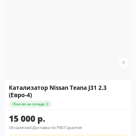
Катализатор Nissan Teana J31 2.3
(Евро-4)
Кол-во на складе: 2
15 000 р.
В наличии
Доставка по РФ
Гарантия