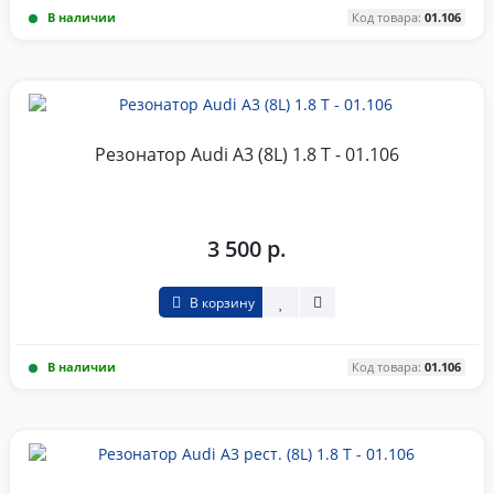
В наличии
Код товара:
01.106
Резонатор Audi A3 (8L) 1.8 T - 01.106
3 500 р.
В корзину
В наличии
Код товара:
01.106