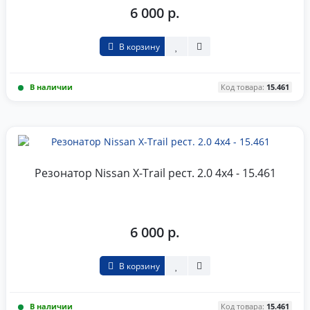
6 000 р.
В корзину
В наличии
Код товара:
15.461
Резонатор Nissan X-Trail рест. 2.0 4x4 - 15.461
6 000 р.
В корзину
В наличии
Код товара:
15.461