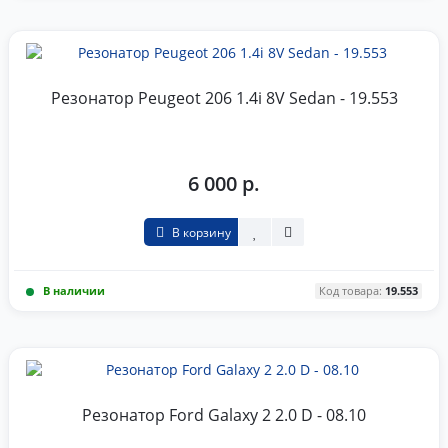
Резонатор Peugeot 206 1.4i 8V Sedan - 19.553
6 000 р.
В корзину
В наличии
Код товара:
19.553
Резонатор Ford Galaxy 2 2.0 D - 08.10