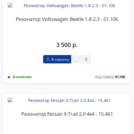
Резонатор Volkswagen Beetle 1.8-2.3 - 01.106
3 500 р.
В корзину
В наличии
Код товара:
01.106
Резонатор Nissan X-Trail 2.0 4x4 - 15.461