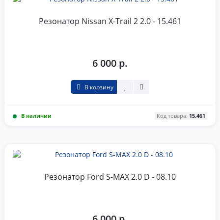
Резонатор Nissan X-Trail 2 2.0 - 15.461
6 000 р.
В корзину
В наличии
Код товара:
15.461
Резонатор Ford S-MAX 2.0 D - 08.10
6 000 р.