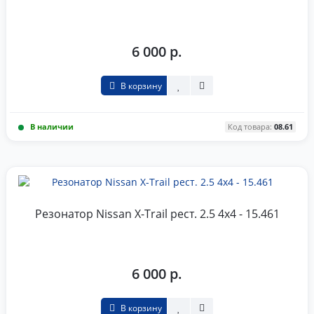
6 000 р.
В корзину
В наличии
Код товара:
08.61
Резонатор Nissan X-Trail рест. 2.5 4x4 - 15.461
6 000 р.
В корзину