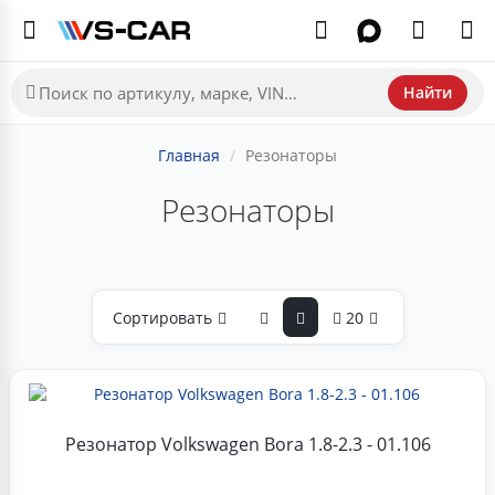
Найти
Главная
Резонаторы
Резонаторы
Сортировать
20
Резонатор Volkswagen Bora 1.8-2.3 - 01.106