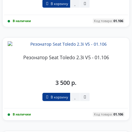
В корзину
В наличии
Код товара:
01.106
Резонатор Seat Toledo 2.3i V5 - 01.106
3 500 р.
В корзину
В наличии
Код товара:
01.106