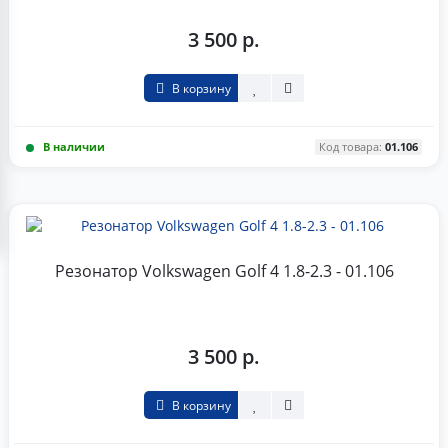
3 500 р.
В корзину
В наличии
Код товара:
01.106
Резонатор Volkswagen Golf 4 1.8-2.3 - 01.106
3 500 р.
В корзину