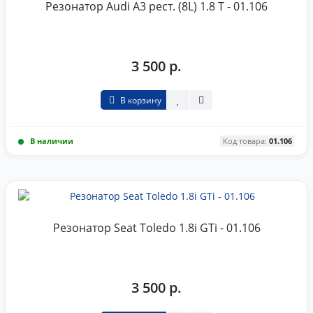
Резонатор Audi A3 рест. (8L) 1.8 T - 01.106
3 500 р.
В корзину
В наличии
Код товара:
01.106
Резонатор Seat Toledo 1.8i GTi - 01.106
3 500 р.