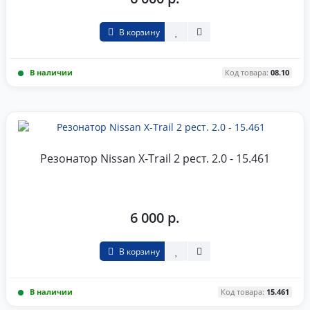
В корзину
В наличии
Код товара:
08.10
Резонатор Nissan X-Trail 2 рест. 2.0 - 15.461
6 000 р.
В корзину
В наличии
Код товара:
15.461