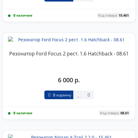
В наличии
Код товара:
15.461
Резонатор Ford Focus 2 рест. 1.6 Hatchback - 08.61
6 000 р.
В корзину
В наличии
Код товара:
08.61