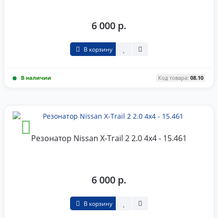
6 000 р.
В корзину
В наличии
Код товара:
08.10
Резонатор Nissan X-Trail 2 2.0 4x4 - 15.461
6 000 р.
В корзину