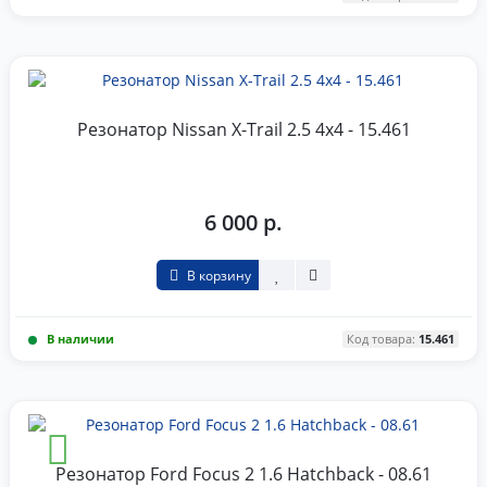
Резонатор Nissan X-Trail 2.5 4x4 - 15.461
6 000 р.
В корзину
В наличии
Код товара:
15.461
Резонатор Ford Focus 2 1.6 Hatchback - 08.61