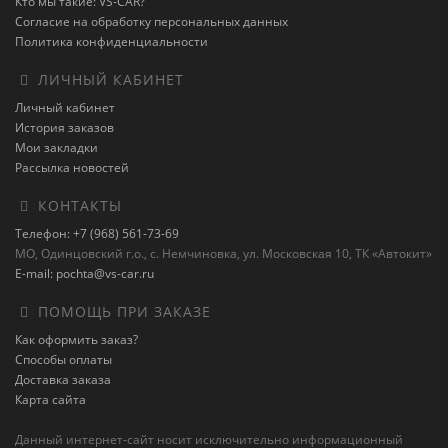
Кто мы такие: VS-CAR?
Согласие на обработку персональных данных
Политика конфиденциальности
ЛИЧНЫЙ КАБИНЕТ
Личный кабинет
История заказов
Мои закладки
Рассылка новостей
КОНТАКТЫ
Телефон: +7 (968) 561-73-69
МО, Одинцовский г.о., с. Немчиновка, ул. Московская 10, ТК «Автокит»
E-mail: pochta@vs-car.ru
ПОМОЩЬ ПРИ ЗАКАЗЕ
Как оформить заказ?
Способы оплаты
Доставка заказа
Карта сайта
Данный интернет-сайт носит исключительно информационный