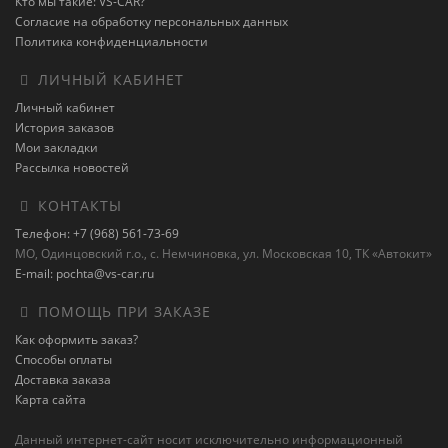
Кто мы такие: VS-CAR?
Согласие на обработку персональных данных
Политика конфиденциальности
ЛИЧНЫЙ КАБИНЕТ
Личный кабинет
История заказов
Мои закладки
Рассылка новостей
КОНТАКТЫ
Телефон: +7 (968) 561-73-69
МО, Одинцовский г.о., с. Немчиновка, ул. Московская 10, ТК «Автокит»
E-mail: pochta@vs-car.ru
ПОМОЩЬ ПРИ ЗАКАЗЕ
Как оформить заказ?
Способы оплаты
Доставка заказа
Карта сайта
Данный интернет-сайт носит исключительно информационный