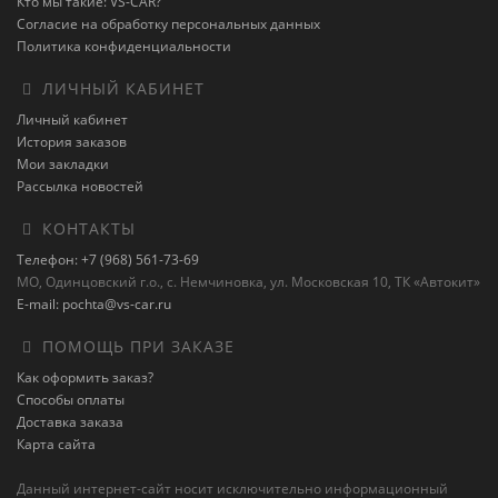
Кто мы такие: VS-CAR?
Согласие на обработку персональных данных
Политика конфиденциальности
ЛИЧНЫЙ КАБИНЕТ
Личный кабинет
История заказов
Мои закладки
Рассылка новостей
КОНТАКТЫ
Телефон: +7 (968) 561-73-69
МО, Одинцовский г.о., с. Немчиновка, ул. Московская 10, ТК «Автокит»
E-mail: pochta@vs-car.ru
ПОМОЩЬ ПРИ ЗАКАЗЕ
Как оформить заказ?
Способы оплаты
Доставка заказа
Карта сайта
Данный интернет-сайт носит исключительно информационный