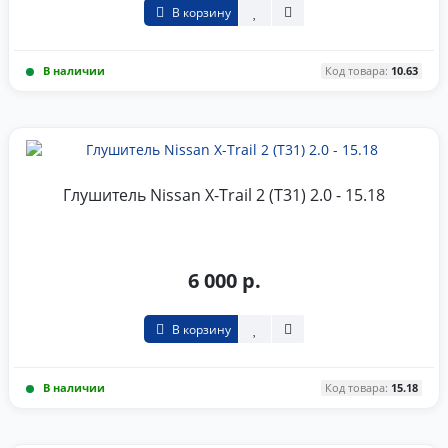
В корзину
В наличии
Код товара:
10.63
Глушитель Nissan X-Trail 2 (T31) 2.0 - 15.18
6 000 р.
В корзину
В наличии
Код товара:
15.18