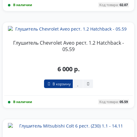
В наличии
Код товара:
02.07
Глушитель Chevrolet Aveo рест. 1.2 Hatchback -
05.59
6 000 р.
В корзину
В наличии
Код товара:
05.59