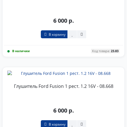
6 000 р.
В корзину
В наличии
Код товара:
23.83
Глушитель Ford Fusion 1 рест. 1.2 16V - 08.668
6 000 р.
В корзину