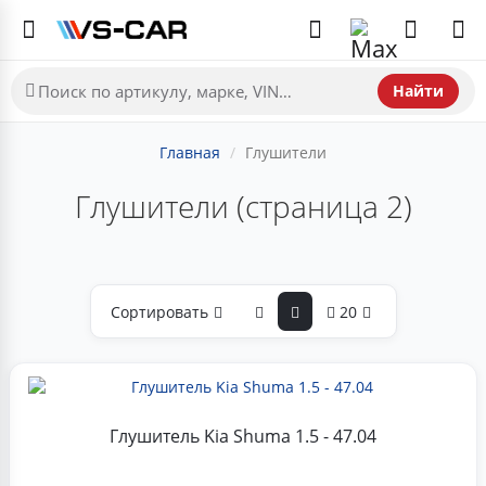
Найти
Главная
Глушители
Глушители (страница 2)
Сортировать
20
Глушитель Kia Shuma 1.5 - 47.04