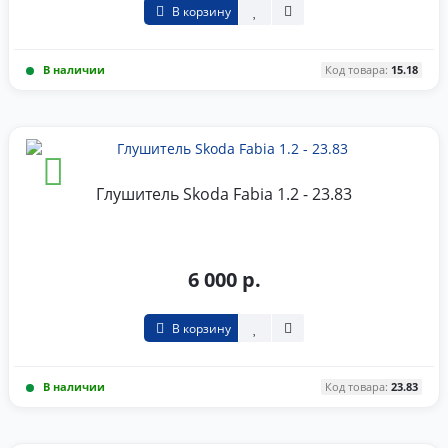
В корзину
В наличии
Код товара:
15.18
Глушитель Skoda Fabia 1.2 - 23.83
6 000 р.
В корзину
В наличии
Код товара:
23.83