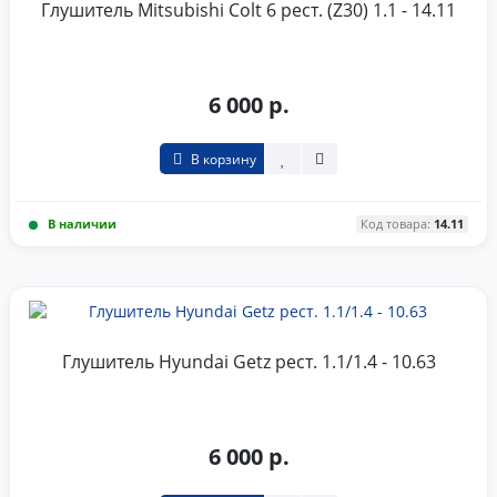
Глушитель Mitsubishi Colt 6 рест. (Z30) 1.1 - 14.11
6 000 р.
В корзину
В наличии
Код товара:
14.11
Глушитель Hyundai Getz рест. 1.1/1.4 - 10.63
6 000 р.