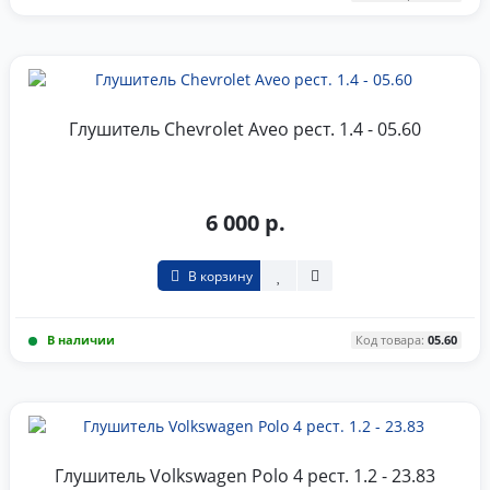
Глушитель Chevrolet Aveo рест. 1.4 - 05.60
6 000 р.
В корзину
В наличии
Код товара:
05.60
Глушитель Volkswagen Polo 4 рест. 1.2 - 23.83