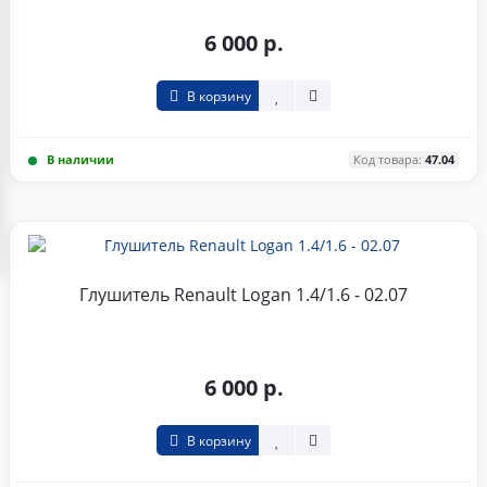
6 000 р.
В корзину
В наличии
Код товара:
47.04
Глушитель Renault Logan 1.4/1.6 - 02.07
6 000 р.
В корзину