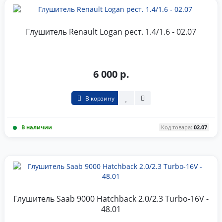
Глушитель Renault Logan рест. 1.4/1.6 - 02.07
6 000 р.
В корзину
В наличии
Код товара:
02.07
Глушитель Saab 9000 Hatchback 2.0/2.3 Turbo-16V -
48.01