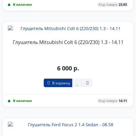
В наличии
Код товара:
23.83
Глушитель Mitsubishi Colt 6 (Z20/Z30) 1.3 - 14.11
6 000 р.
В корзину
В наличии
Код товара:
14.11