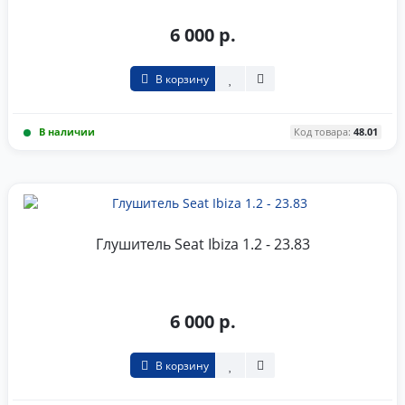
6 000 р.
В корзину
В наличии
Код товара:
48.01
Глушитель Seat Ibiza 1.2 - 23.83
6 000 р.
В корзину