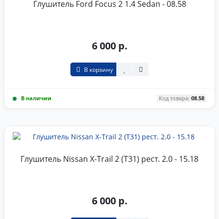
Глушитель Ford Focus 2 1.4 Sedan - 08.58
6 000 р.
В корзину
В наличии
Код товара:
08.58
Глушитель Nissan X-Trail 2 (T31) рест. 2.0 - 15.18
6 000 р.