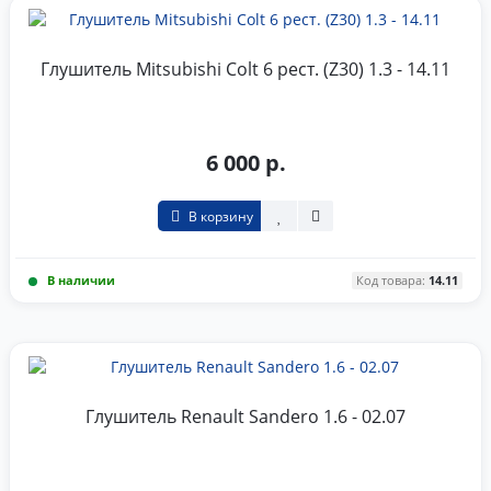
Глушитель Mitsubishi Colt 6 рест. (Z30) 1.3 - 14.11
6 000 р.
В корзину
В наличии
Код товара:
14.11
Глушитель Renault Sandero 1.6 - 02.07