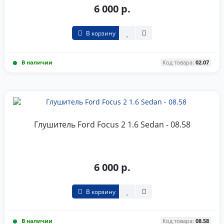
6 000 р.
В корзину
В наличии
Код товара:
02.07
Глушитель Ford Focus 2 1.6 Sedan - 08.58
6 000 р.
В корзину
В наличии
Код товара:
08.58