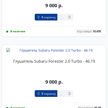
9 000 р.
В корзину
В наличии
Код товара:
15.470
Глушитель Subaru Forester 2.0 Turbo - 46.19
9 000 р.
В корзину
В наличии
Код товара:
46.19