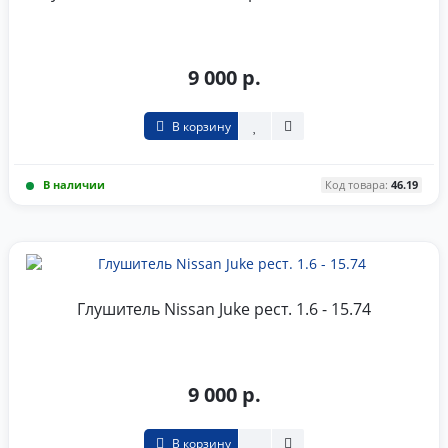
9 000 р.
В корзину
В наличии
Код товара:
46.19
Глушитель Nissan Juke рест. 1.6 - 15.74
9 000 р.
В корзину