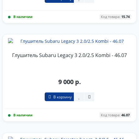
В наличии
Код товара:
15.74
Глушитель Subaru Legacy 3 2.0/2.5 Kombi - 46.07
9 000 р.
В корзину
В наличии
Код товара:
46.07