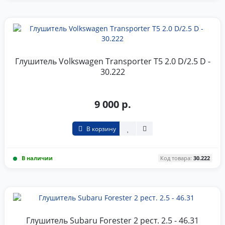
Глушитель Volkswagen Transporter T5 2.0 D/2.5 D -
30.222
9 000 р.
В корзину
В наличии
Код товара:
30.222
Глушитель Subaru Forester 2 рест. 2.5 - 46.31