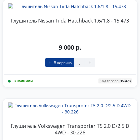
Глушитель Nissan Tiida Hatchback 1.6/1.8 - 15.473
9 000 р.
В корзину
В наличии
Код товара:
15.473
Глушитель Volkswagen Transporter T5 2.0 D/2.5 D
4WD - 30.226