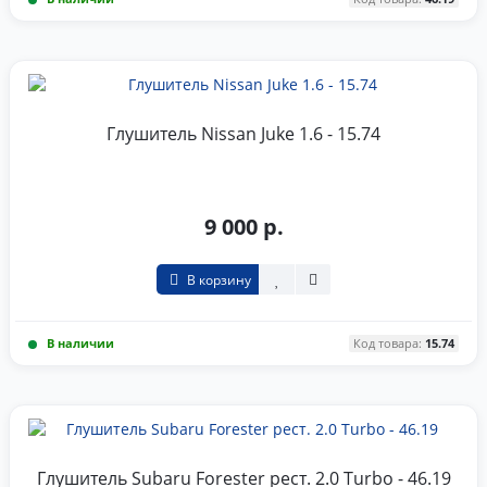
Глушитель Nissan Juke 1.6 - 15.74
9 000 р.
В корзину
В наличии
Код товара:
15.74
Глушитель Subaru Forester рест. 2.0 Turbo - 46.19