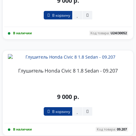
9 000 р.
В корзину
В наличии
Код товара:
U24I30052
Глушитель Honda Civic 8 1.8 Sedan - 09.207
9 000 р.
В корзину
В наличии
Код товара:
09.207