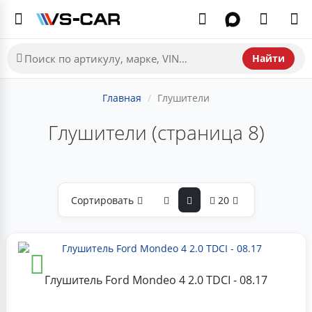
Найти
Главная
Глушители
Глушители (страница 8)
Сортировать
20
Глушитель Ford Mondeo 4 2.0 TDCI - 08.17