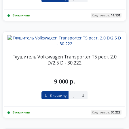
В наличии
Код товара:
14.131
Глушитель Volkswagen Transporter T5 рест. 2.0
D/2.5 D - 30.222
9 000 р.
В корзину
В наличии
Код товара:
30.222