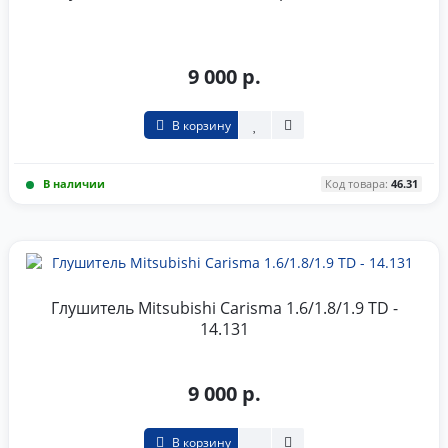
9 000 р.
В корзину
В наличии
Код товара:
46.31
Глушитель Mitsubishi Carisma 1.6/1.8/1.9 TD -
14.131
9 000 р.
В корзину