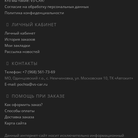
Кто мы такие: VS-CAR?
Согласие на обработку персональных данных
Политика конфиденциальности
ЛИЧНЫЙ КАБИНЕТ
Личный кабинет
История заказов
Мои закладки
Рассылка новостей
КОНТАКТЫ
Телефон: +7 (968) 561-73-69
МО, Одинцовский г.о., с. Немчиновка, ул. Московская 10, ТК «Автокит»
E-mail: pochta@vs-car.ru
ПОМОЩЬ ПРИ ЗАКАЗЕ
Как оформить заказ?
Способы оплаты
Доставка заказа
Карта сайта
Данный интернет-сайт носит исключительно информационный