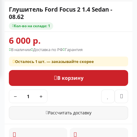
Глушитель Ford Focus 2 1.4 Sedan -
08.62
Кол-во на складе: 1
6 000 р.
В наличии
Доставка по РФ
Гарантия
Осталось 1 шт. — заказывайте скорее
В корзину
−
+
Рассчитать доставку