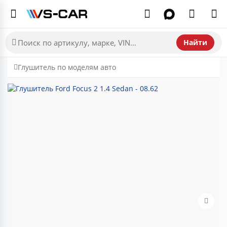
Найти
Глушитель по моделям авто