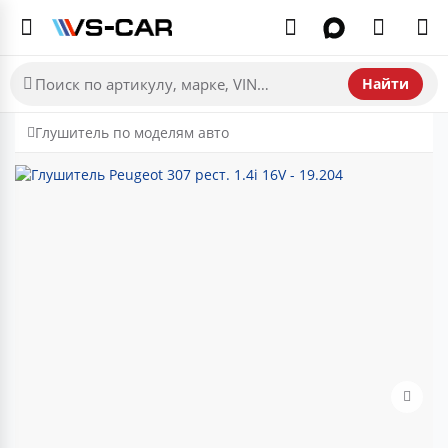
Найти
Глушитель по моделям авто