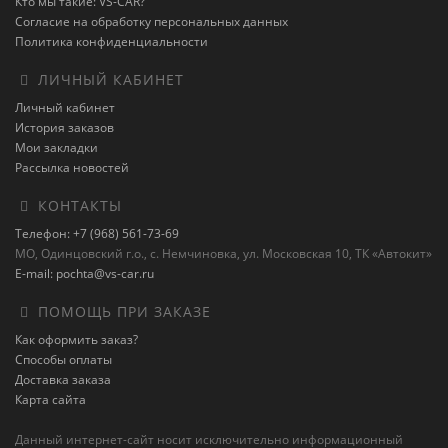
Кто мы такие: VS-CAR?
Согласие на обработку персональных данных
Политика конфиденциальности
ЛИЧНЫЙ КАБИНЕТ
Личный кабинет
История заказов
Мои закладки
Рассылка новостей
КОНТАКТЫ
Телефон: +7 (968) 561-73-69
МО, Одинцовский г.о., с. Немчиновка, ул. Московская 10, ТК «Автокит»
E-mail: pochta@vs-car.ru
ПОМОЩЬ ПРИ ЗАКАЗЕ
Как оформить заказ?
Способы оплаты
Доставка заказа
Карта сайта
Данный интернет-сайт носит исключительно информационный