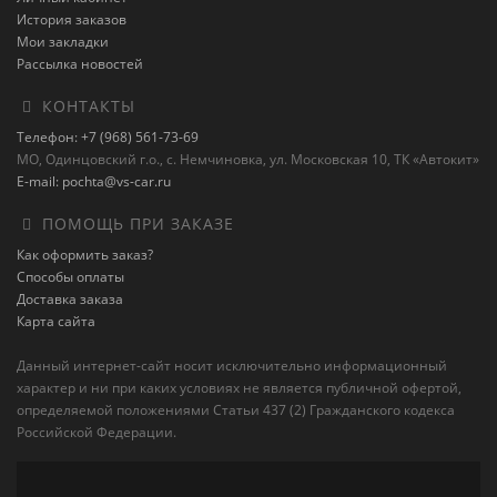
История заказов
Мои закладки
Рассылка новостей
КОНТАКТЫ
Телефон: +7 (968) 561-73-69
МО, Одинцовский г.о., с. Немчиновка, ул. Московская 10, ТК «Автокит»
E-mail: pochta@vs-car.ru
ПОМОЩЬ ПРИ ЗАКАЗЕ
Как оформить заказ?
Способы оплаты
Доставка заказа
Карта сайта
Данный интернет-сайт носит исключительно информационный
характер и ни при каких условиях не является публичной офертой,
определяемой положениями Статьи 437 (2) Гражданского кодекса
Российской Федерации.