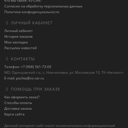
Кто мы такие: VS-CAR?
Согласие на обработку персональных данных
Политика конфиденциальности
ЛИЧНЫЙ КАБИНЕТ
Личный кабинет
История заказов
Мои закладки
Рассылка новостей
КОНТАКТЫ
Телефон: +7 (968) 561-73-69
МО, Одинцовский г.о., с. Немчиновка, ул. Московская 10, ТК «Автокит»
E-mail: pochta@vs-car.ru
ПОМОЩЬ ПРИ ЗАКАЗЕ
Как оформить заказ?
Способы оплаты
Доставка заказа
Карта сайта
Данный интернет-сайт носит исключительно информационный