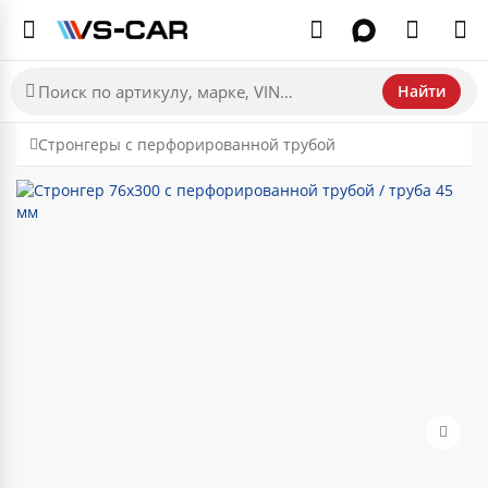
Найти
Стронгеры с перфорированной трубой