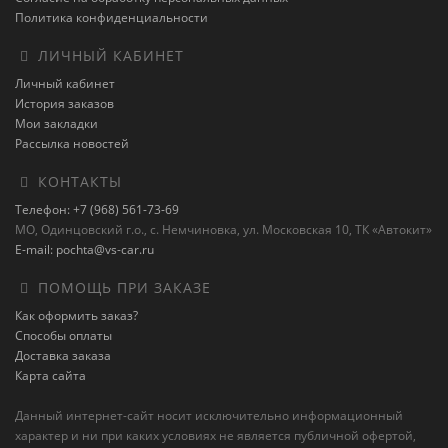
Политика конфиденциальности
ЛИЧНЫЙ КАБИНЕТ
Личный кабинет
История заказов
Мои закладки
Рассылка новостей
КОНТАКТЫ
Телефон: +7 (968) 561-73-69
МО, Одинцовский г.о., с. Немчиновка, ул. Московская 10, ТК «Автокит»
E-mail: pochta@vs-car.ru
ПОМОЩЬ ПРИ ЗАКАЗЕ
Как оформить заказ?
Способы оплаты
Доставка заказа
Карта сайта
Данный интернет-сайт носит исключительно информационный
характер и ни при каких условиях не является публичной офертой,