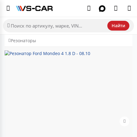
Найти
Резонаторы