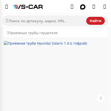
Найти
Приёмные трубы глушителя