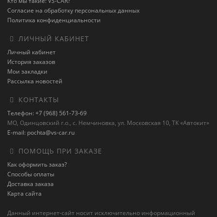
Кто мы такие: VS-CAR?
Согласие на обработку персональных данных
Политика конфиденциальности
ЛИЧНЫЙ КАБИНЕТ
Личный кабинет
История заказов
Мои закладки
Рассылка новостей
КОНТАКТЫ
Телефон: +7 (968) 561-73-69
МО, Одинцовский г.о., с. Немчиновка, ул. Московская 10, ТК «Автокит»
E-mail: pochta@vs-car.ru
ПОМОЩЬ ПРИ ЗАКАЗЕ
Как оформить заказ?
Способы оплаты
Доставка заказа
Карта сайта
Данный интернет-сайт носит исключительно информационный