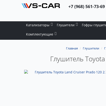
+7 (968) 561-73-69
Катализаторы
Глушители
Гофры глушит
Комплектующие
Главная
Глушители
Г
Глушитель Toyota 