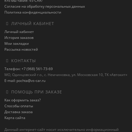
Кто мы такие: VS-CAR?
Согласие на обработку персональных данных
Политика конфиденциальности
ЛИЧНЫЙ КАБИНЕТ
Личный кабинет
История заказов
Мои закладки
Рассылка новостей
КОНТАКТЫ
Телефон: +7 (968) 561-73-69
МО, Одинцовский г.о., с. Немчиновка, ул. Московская 10, ТК «Автокит»
E-mail: pochta@vs-car.ru
ПОМОЩЬ ПРИ ЗАКАЗЕ
Как оформить заказ?
Способы оплаты
Доставка заказа
Карта сайта
Данный интернет-сайт носит исключительно информационный