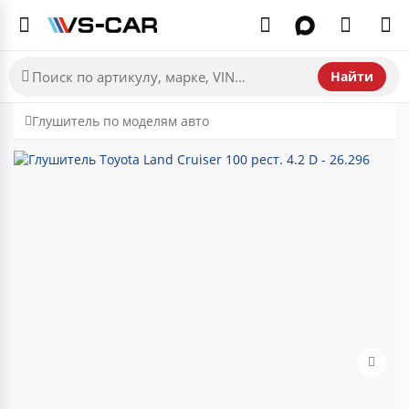
Найти
Глушитель по моделям авто