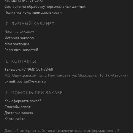
Кто мы такие: VS-CAR?
Согласие на обработку персональных данных
Политика конфиденциальности
ЛИЧНЫЙ КАБИНЕТ
Личный кабинет
История заказов
Мои закладки
Рассылка новостей
КОНТАКТЫ
Телефон: +7 (968) 561-73-69
МО, Одинцовский г.о., с. Немчиновка, ул. Московская 10, ТК «Автокит»
E-mail: pochta@vs-car.ru
ПОМОЩЬ ПРИ ЗАКАЗЕ
Как оформить заказ?
Способы оплаты
Доставка заказа
Карта сайта
Данный интернет-сайт носит исключительно информационный