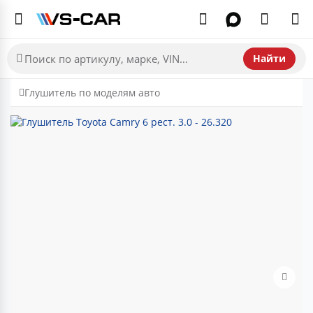
Найти
Глушитель по моделям авто