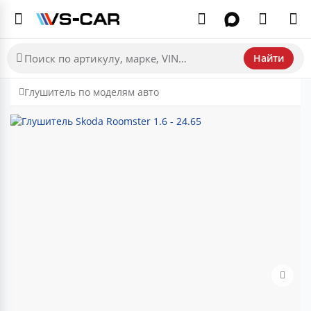
Найти
Глушитель по моделям авто