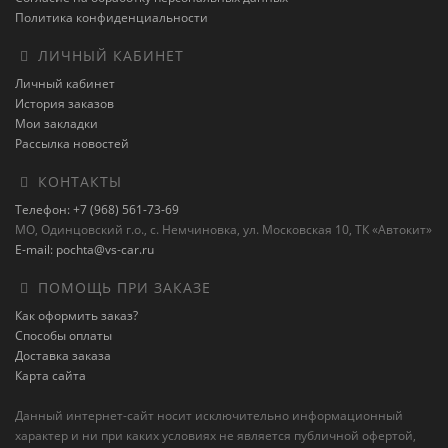
Политика конфиденциальности
ЛИЧНЫЙ КАБИНЕТ
Личный кабинет
История заказов
Мои закладки
Рассылка новостей
КОНТАКТЫ
Телефон: +7 (968) 561-73-69
МО, Одинцовский г.о., с. Немчиновка, ул. Московская 10, ТК «Автокит»
E-mail: pochta@vs-car.ru
ПОМОЩЬ ПРИ ЗАКАЗЕ
Как оформить заказ?
Способы оплаты
Доставка заказа
Карта сайта
Данный интернет-сайт носит исключительно информационный
характер и ни при каких условиях не является публичной офертой,