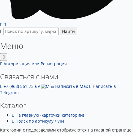
Найти
Меню
Авторизация
или Регистрация
Связаться с нами
+7 (968) 561-73-69
Написать в Max
Написать в
Telegram
Каталог
На главную (карточки категорий)
Поиск по артикулу / VIN
Категории с подразделами отображаются на главной странице.