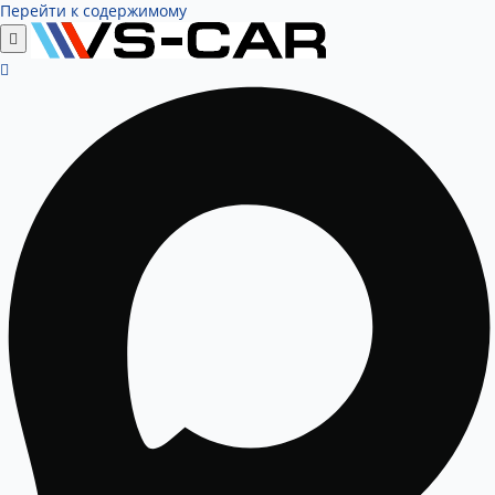
Перейти к содержимому