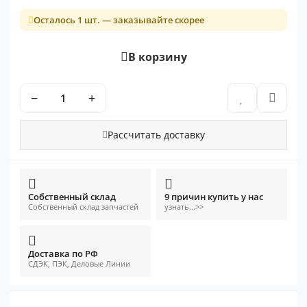
Осталось 1 шт. — заказывайте скорее
В корзину
−
+
Рассчитать доставку
Собственный склад
9 причин купить у нас
Собственный склад запчастей
узнать...>>
Доставка по РФ
СДЭК, ПЭК, Деловые Линии