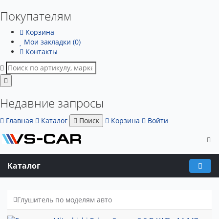
Покупателям
Корзина
Мои закладки (0)
Контакты
Недавние запросы
Главная
Каталог
Поиск
Корзина
Войти
Каталог
Глушитель по моделям авто