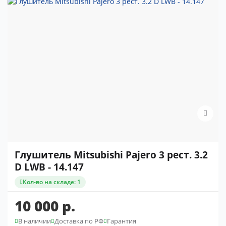
Глушитель Mitsubishi Pajero 3 рест. 3.2
D LWB - 14.147
Кол-во на складе: 1
10 000 р.
В наличии
Доставка по РФ
Гарантия