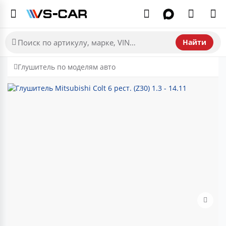
Найти
Глушитель по моделям авто