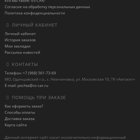
Кто мы такие: VS-CAR?
Согласие на обработку персональных данных
Политика конфиденциальности
ЛИЧНЫЙ КАБИНЕТ
Личный кабинет
История заказов
Мои закладки
Рассылка новостей
КОНТАКТЫ
Телефон: +7 (968) 561-73-69
МО, Одинцовский г.о., с. Немчиновка, ул. Московская 10, ТК «Автокит»
E-mail: pochta@vs-car.ru
ПОМОЩЬ ПРИ ЗАКАЗЕ
Как оформить заказ?
Способы оплаты
Доставка заказа
Карта сайта
Данный интернет-сайт носит исключительно информационный