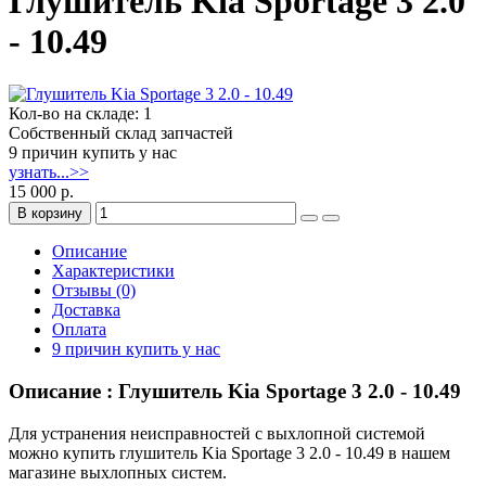
Глушитель Kia Sportage 3 2.0
- 10.49
Кол-во на складе: 1
Собственный склад запчастей
9 причин купить у нас
узнать...>>
15 000 р.
В корзину
Описание
Характеристики
Отзывы (0)
Доставка
Оплата
9 причин купить у нас
Описание : Глушитель Kia Sportage 3 2.0 - 10.49
Для устранения неисправностей с выхлопной системой
можно купить глушитель Kia Sportage 3 2.0 - 10.49 в нашем
магазине выхлопных систем.