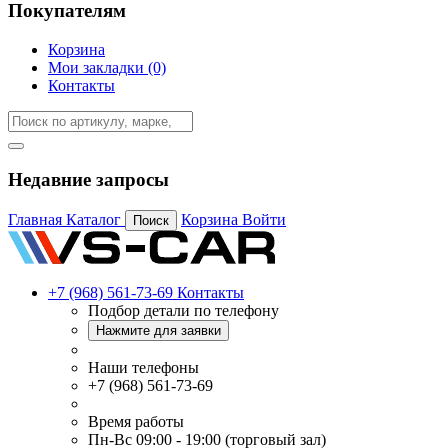
Покупателям
Корзина
Мои закладки (0)
Контакты
Недавние запросы
Главная
Каталог
Корзина
Войти
Поиск
+7 (968) 561-73-69
Контакты
Подбор детали по телефону
Нажмите для заявки
Наши телефоны
+7 (968) 561-73-69
Время работы
Пн-Вс 09:00 - 19:00 (торговый зал)