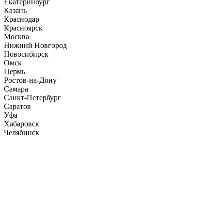
Екатеринбург
Казань
Краснодар
Красноярск
Москва
Нижний Новгород
Новосибирск
Омск
Пермь
Ростов-на-Дону
Самара
Санкт-Петербург
Саратов
Уфа
Хабаровск
Челябинск