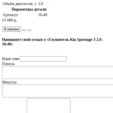
Объём двигателя, л
2.0
Параметры детали
Артикул
10.49
15 000 р.
В корзину
Напишите свой отзыв о «Глушитель Kia Sportage 3 2.0 -
10.49»
Ваше имя
Плюсы
Минусы