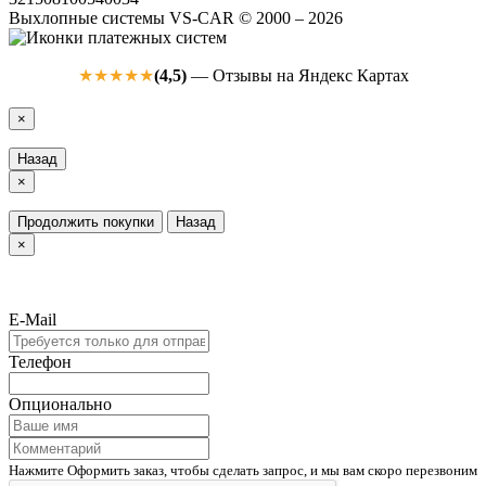
Выхлопные системы VS-CAR © 2000 – 2026
(4,5)
— Отзывы на Яндекс Картах
★★★★★
×
Назад
×
Продолжить покупки
Назад
×
E-Mail
Телефон
Опционально
Нажмите Оформить заказ, чтобы сделать запрос, и мы вам скоро перезвоним