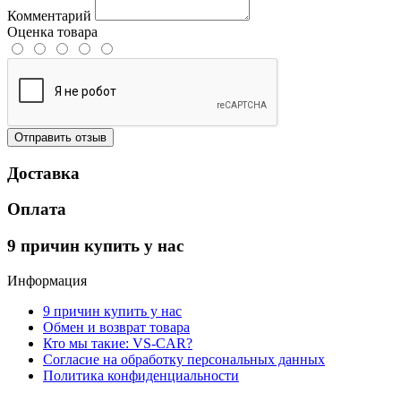
Комментарий
Оценка товара
Отправить отзыв
Доставка
Оплата
9 причин купить у нас
Информация
9 причин купить у нас
Обмен и возврат товара
Кто мы такие: VS-CAR?
Согласие на обработку персональных данных
Политика конфиденциальности