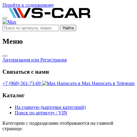
Перейти к содержимому
Найти
Меню
Авторизация
или Регистрация
Связаться с нами
+7 (968) 561-73-69
Написать в Max
Написать в Telegram
Каталог
На главную (карточки категорий)
Поиск по артикулу / VIN
Категории с подразделами отображаются на главной
странице.