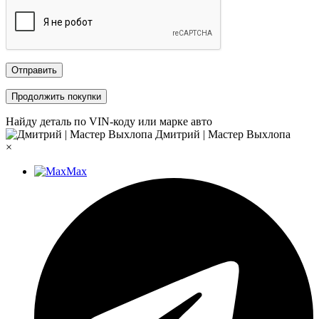
Отправить
Продолжить покупки
Найду деталь по VIN-коду или марке авто
Дмитрий | Мастер Выхлопа
×
Max