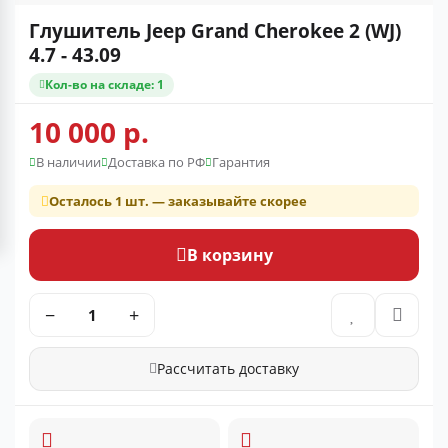
Глушитель Jeep Grand Cherokee 2 (WJ)
4.7 - 43.09
Кол-во на складе: 1
10 000 р.
В наличии
Доставка по РФ
Гарантия
Осталось 1 шт. — заказывайте скорее
В корзину
−
+
Рассчитать доставку