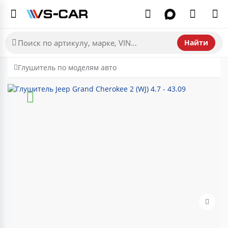
Найти
Глушитель по моделям авто