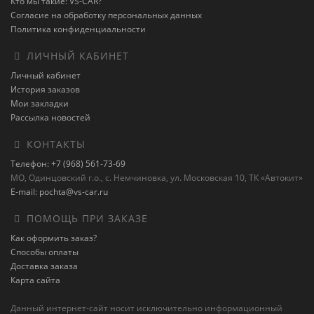
Кто мы такие: VS-CAR?
Согласие на обработку персональных данных
Политика конфиденциальности
ЛИЧНЫЙ КАБИНЕТ
Личный кабинет
История заказов
Мои закладки
Рассылка новостей
КОНТАКТЫ
Телефон: +7 (968) 561-73-69
МО, Одинцовский г.о., с. Немчиновка, ул. Московская 10, ТК «Автокит»
E-mail: pochta@vs-car.ru
ПОМОЩЬ ПРИ ЗАКАЗЕ
Как оформить заказ?
Способы оплаты
Доставка заказа
Карта сайта
Данный интернет-сайт носит исключительно информационный