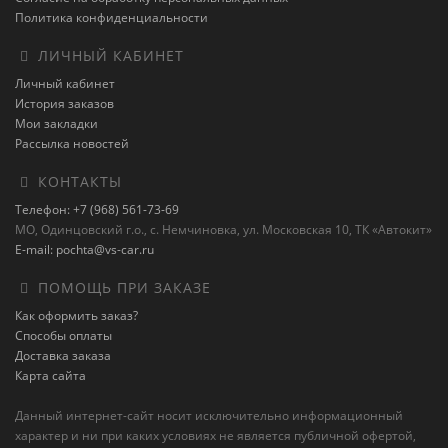
Политика конфиденциальности
ЛИЧНЫЙ КАБИНЕТ
Личный кабинет
История заказов
Мои закладки
Рассылка новостей
КОНТАКТЫ
Телефон: +7 (968) 561-73-69
МО, Одинцовский г.о., с. Немчиновка, ул. Московская 10, ТК «Автокит»
E-mail: pochta@vs-car.ru
ПОМОЩЬ ПРИ ЗАКАЗЕ
Как оформить заказ?
Способы оплаты
Доставка заказа
Карта сайта
Данный интернет-сайт носит исключительно информационный
характер и ни при каких условиях не является публичной офертой,