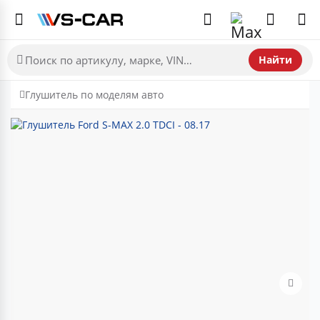
Найти
Глушитель по моделям авто