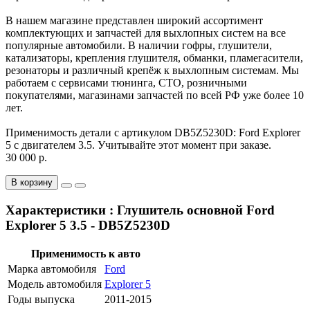
В нашем магазине представлен широкий ассортимент
комплектующих и запчастей для выхлопных систем на все
популярные автомобили. В наличии гофры, глушители,
катализаторы, крепления глушителя, обманки, пламегасители,
резонаторы и различный крепёж к выхлопным системам. Мы
работаем с сервисами тюнинга, СТО, розничными
покупателями, магазинами запчастей по всей РФ уже более 10
лет.
Применимость детали с артикулом DB5Z5230D: Ford Explorer
5 с двигателем 3.5. Учитывайте этот момент при заказе.
30 000 р.
В корзину
Характеристики : Глушитель основной Ford
Explorer 5 3.5 - DB5Z5230D
Применимость к авто
Марка автомобиля
Ford
Модель автомобиля
Explorer 5
Годы выпуска
2011-2015