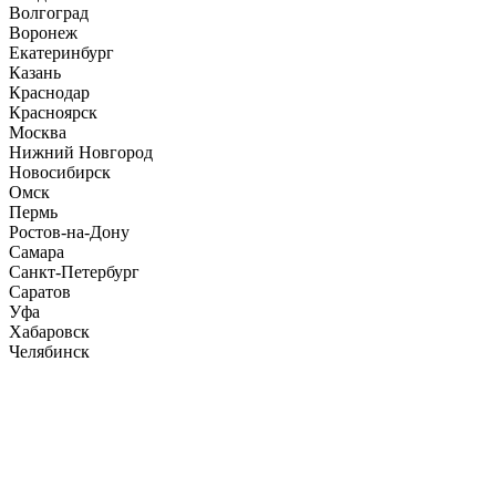
Волгоград
Воронеж
Екатеринбург
Казань
Краснодар
Красноярск
Москва
Нижний Новгород
Новосибирск
Омск
Пермь
Ростов-на-Дону
Самара
Санкт-Петербург
Саратов
Уфа
Хабаровск
Челябинск