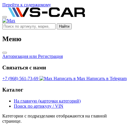
Перейти к содержимому
Найти
Меню
Авторизация
или Регистрация
Связаться с нами
+7 (968) 561-73-69
Написать в Max
Написать в Telegram
Каталог
На главную (карточки категорий)
Поиск по артикулу / VIN
Категории с подразделами отображаются на главной
странице.