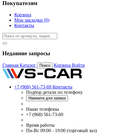
Покупателям
Корзина
Мои закладки (0)
Контакты
Недавние запросы
Главная
Каталог
Корзина
Войти
Поиск
+7 (968) 561-73-69
Контакты
Подбор детали по телефону
Нажмите для заявки
Наши телефоны
+7 (968) 561-73-69
Время работы
Пн-Вс 09:00 - 19:00 (торговый зал)