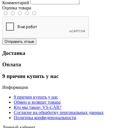
Комментарий
Оценка товара
Отправить отзыв
Доставка
Оплата
9 причин купить у нас
Информация
9 причин купить у нас
Обмен и возврат товара
Кто мы такие: VS-CAR?
Согласие на обработку персональных данных
Политика конфиденциальности
Личный кабинет