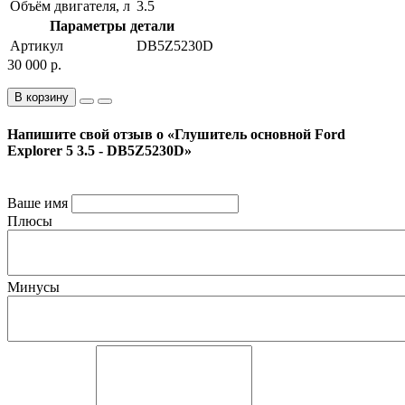
Объём двигателя, л
3.5
Параметры детали
Артикул
DB5Z5230D
30 000 р.
В корзину
Напишите свой отзыв о «Глушитель основной Ford
Explorer 5 3.5 - DB5Z5230D»
Ваше имя
Плюсы
Минусы