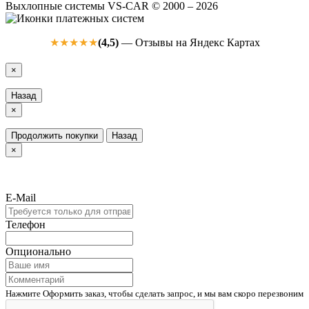
Выхлопные системы VS-CAR © 2000 – 2026
(4,5)
— Отзывы на Яндекс Картах
★★★★★
×
Назад
×
Продолжить покупки
Назад
×
E-Mail
Телефон
Опционально
Нажмите Оформить заказ, чтобы сделать запрос, и мы вам скоро перезвоним