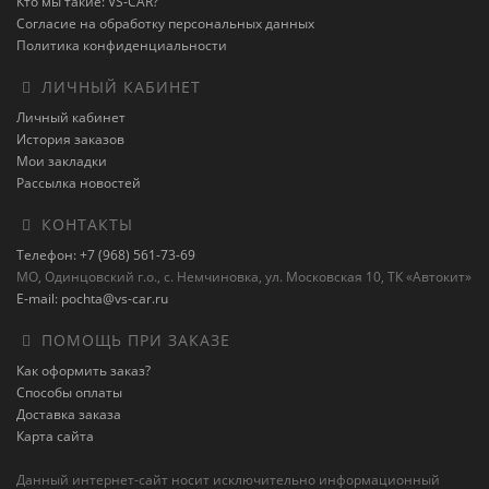
Кто мы такие: VS-CAR?
Согласие на обработку персональных данных
Политика конфиденциальности
ЛИЧНЫЙ КАБИНЕТ
Личный кабинет
История заказов
Мои закладки
Рассылка новостей
КОНТАКТЫ
Телефон: +7 (968) 561-73-69
МО, Одинцовский г.о., с. Немчиновка, ул. Московская 10, ТК «Автокит»
E-mail: pochta@vs-car.ru
ПОМОЩЬ ПРИ ЗАКАЗЕ
Как оформить заказ?
Способы оплаты
Доставка заказа
Карта сайта
Данный интернет-сайт носит исключительно информационный