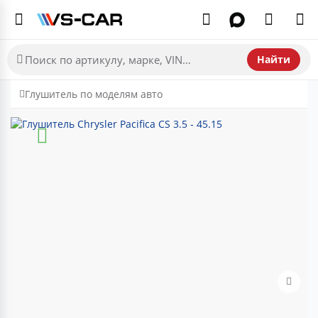
Найти
Глушитель по моделям авто