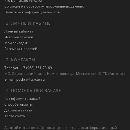
Кто мы такие: VS-CAR?
Согласие на обработку персональных данных
Политика конфиденциальности
ЛИЧНЫЙ КАБИНЕТ
Личный кабинет
История заказов
Мои закладки
Рассылка новостей
КОНТАКТЫ
Телефон: +7 (968) 561-73-69
МО, Одинцовский г.о., с. Немчиновка, ул. Московская 10, ТК «Автокит»
E-mail: pochta@vs-car.ru
ПОМОЩЬ ПРИ ЗАКАЗЕ
Как оформить заказ?
Способы оплаты
Доставка заказа
Карта сайта
Данный интернет-сайт носит исключительно информационный