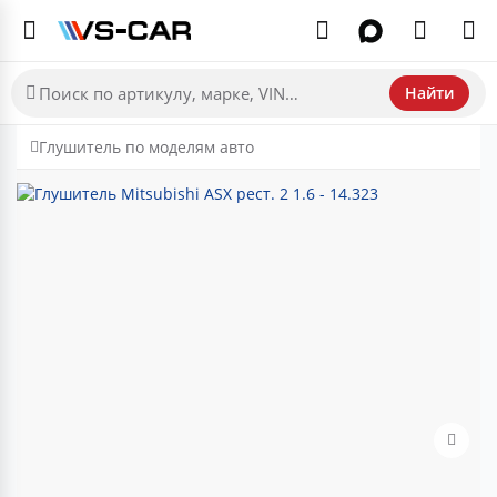
Найти
Глушитель по моделям авто