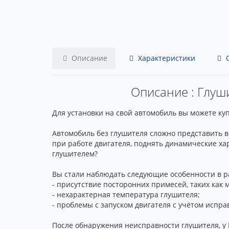
Описание
Характеристики
О
Описание : Глуши
Для установки на свой автомобиль вы можете купи
Автомобиль без глушителя сложно представить в
при работе двигателя, поднять динамические ха
глушителем?
Вы стали наблюдать следующие особенности в р
- присутствие посторонних примесей, таких как м
- нехарактерная температура глушителя;
- проблемы с запуском двигателя с учётом испра
После обнаружения неисправности глушителя, у