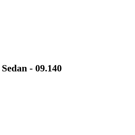
Sedan - 09.140