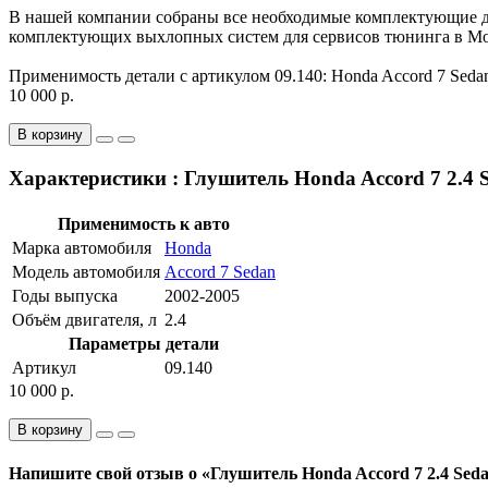
В нашей компании собраны все необходимые комплектующие дл
комплектующих выхлопных систем для сервисов тюнинга в Мос
Применимость детали с артикулом 09.140: Honda Accord 7 Sedan
10 000 р.
В корзину
Характеристики : Глушитель Honda Accord 7 2.4 S
Применимость к авто
Марка автомобиля
Honda
Модель автомобиля
Accord 7 Sedan
Годы выпуска
2002-2005
Объём двигателя, л
2.4
Параметры детали
Артикул
09.140
10 000 р.
В корзину
Напишите свой отзыв о «Глушитель Honda Accord 7 2.4 Sedan