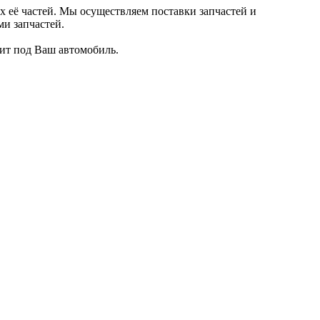
её частей. Мы осуществляем поставки запчастей и
и запчастей.
дит под Ваш автомобиль.