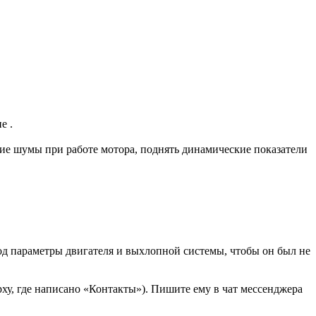
е .
ние шумы при работе мотора, поднять динамические показатели
д параметры двигателя и выхлопной системы, чтобы он был не
ху, где написано «Контакты»). Пишите ему в чат мессенджера