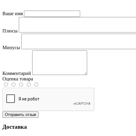
Ваше имя
Плюсы
Минусы
Комментарий
Оценка товара
Отправить отзыв
Доставка