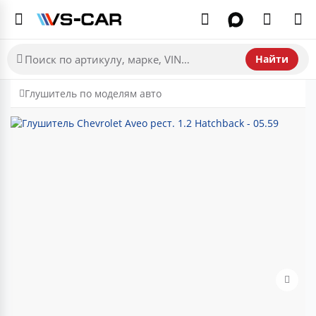
Найти
Глушитель по моделям авто