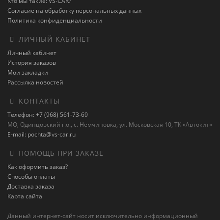
Кто мы такие: VS-CAR?
Согласие на обработку персональных данных
Политика конфиденциальности
ЛИЧНЫЙ КАБИНЕТ
Личный кабинет
История заказов
Мои закладки
Рассылка новостей
КОНТАКТЫ
Телефон: +7 (968) 561-73-69
МО, Одинцовский г.о., с. Немчиновка, ул. Московская 10, ТК «Автокит»
E-mail: pochta@vs-car.ru
ПОМОЩЬ ПРИ ЗАКАЗЕ
Как оформить заказ?
Способы оплаты
Доставка заказа
Карта сайта
Данный интернет-сайт носит исключительно информационный