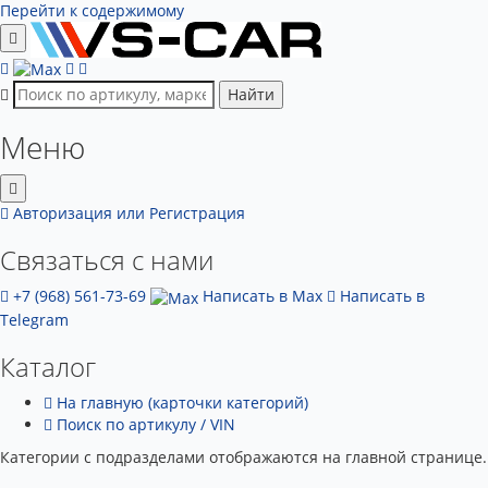
Перейти к содержимому
Найти
Меню
Авторизация
или Регистрация
Связаться с нами
+7 (968) 561-73-69
Написать в Max
Написать в
Telegram
Каталог
На главную (карточки категорий)
Поиск по артикулу / VIN
Категории с подразделами отображаются на главной странице.