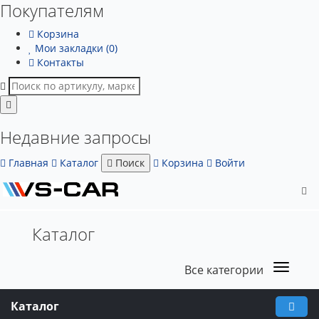
Покупателям
Корзина
Мои закладки (0)
Контакты
Недавние запросы
Главная
Каталог
Поиск
Корзина
Войти
Каталог
Все категории
Каталог