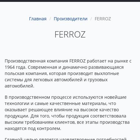
Главная
Производители
FERROZ
FERROZ
Производственная компания FERROZ работает на рынке с
1964 года. Современная и динамично развивающаяся
польская компания, которая производит выхлопные
системы для легковых автомобилей и грузовых
автомобилей.
В производственном процессе используются новейшие
технологии и самые качественные материалы, что
оказывает решающее влияние на высокое качество
продукции. Для того, чтобы продукция соответствовала
высоким требованиям клиентов, все этапы производства
находятся под контролем.
Главной целью является удовлетворение потребностей