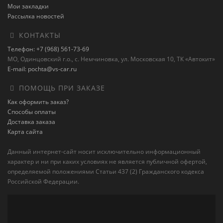
Мои закладки
Рассылка новостей
КОНТАКТЫ
Телефон: +7 (968) 561-73-69
МО, Одинцовский г.о., с. Немчиновка, ул. Московская 10, ТК «Автокит»
E-mail: pochta@vs-car.ru
ПОМОЩЬ ПРИ ЗАКАЗЕ
Как оформить заказ?
Способы оплаты
Доставка заказа
Карта сайта
Данный интернет-сайт носит исключительно информационный
характер и ни при каких условиях не является публичной офертой,
определяемой положениями Статьи 437 (2) Гражданского кодекса
Российской Федерации.