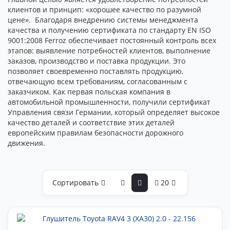
клиентов и принцип: «хорошее качество по разумной
цене». Благодаря внедрению системы менеджмента
качества и получению сертификата по стандарту EN ISO
9001:2008 Ferroz обеспечивает постоянный контроль всех
этапов: выявление потребностей клиентов, выполнение
заказов, производство и поставка продукции. Это
позволяет своевременно поставлять продукцию,
отвечающую всем требованиям, согласованным с
заказчиком. Как первая польская компания в
автомобильной промышленности, получили сертификат
Управления связи Германии, который определяет высокое
качество деталей и соответствие этих деталей
европейским правилам безопасности дорожного
движения.
Сортировать
20