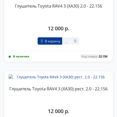
Глушитель Toyota RAV4 3 (XA30) 2.0 - 22.156
12 000 р.
В корзину
В наличии
Код товара:
22.156
Глушитель Toyota RAV4 3 (XA30) рест. 2.0 - 22.156
12 000 р.