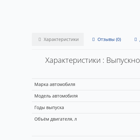
Характеристики
Отзывы (0)
Характеристики : Выпускно
Марка автомобиля
Модель автомобиля
Годы выпуска
Объём двигателя, л