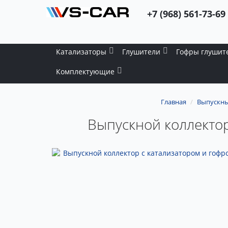
+7 (968) 561-73-69
Катализаторы
Глушители
Гофры глушит
Комплектующие
Главная
Выпускны
Выпускной коллектор