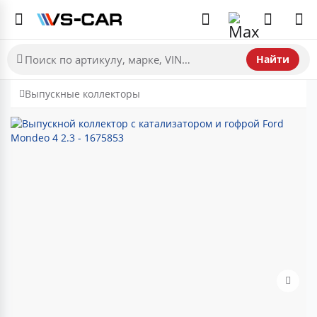
Найти
Выпускные коллекторы