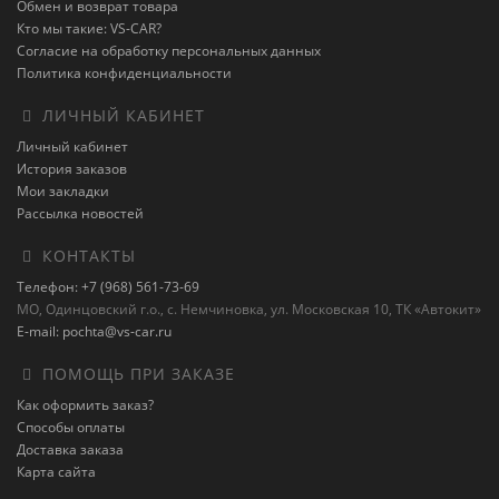
Обмен и возврат товара
Кто мы такие: VS-CAR?
Согласие на обработку персональных данных
Политика конфиденциальности
ЛИЧНЫЙ КАБИНЕТ
Личный кабинет
История заказов
Мои закладки
Рассылка новостей
КОНТАКТЫ
Телефон: +7 (968) 561-73-69
МО, Одинцовский г.о., с. Немчиновка, ул. Московская 10, ТК «Автокит»
E-mail: pochta@vs-car.ru
ПОМОЩЬ ПРИ ЗАКАЗЕ
Как оформить заказ?
Способы оплаты
Доставка заказа
Карта сайта