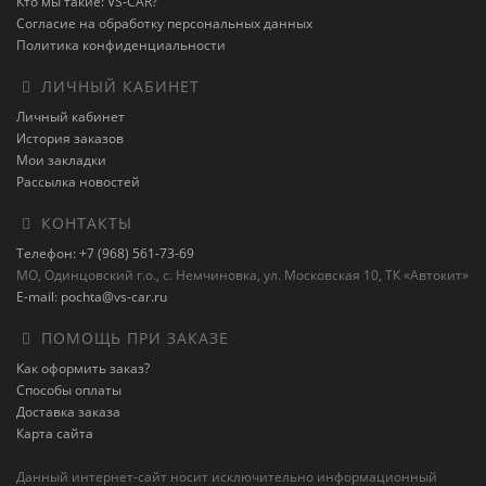
Кто мы такие: VS-CAR?
Согласие на обработку персональных данных
Политика конфиденциальности
ЛИЧНЫЙ КАБИНЕТ
Личный кабинет
История заказов
Мои закладки
Рассылка новостей
КОНТАКТЫ
Телефон: +7 (968) 561-73-69
МО, Одинцовский г.о., с. Немчиновка, ул. Московская 10, ТК «Автокит»
E-mail: pochta@vs-car.ru
ПОМОЩЬ ПРИ ЗАКАЗЕ
Как оформить заказ?
Способы оплаты
Доставка заказа
Карта сайта
Данный интернет-сайт носит исключительно информационный