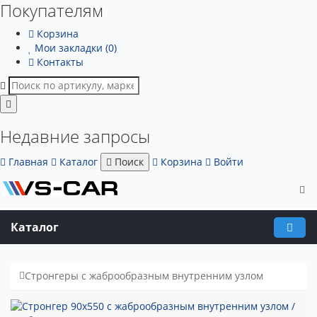
Покупателям
Корзина
Мои закладки (0)
Контакты
Недавние запросы
Главная
Каталог
Поиск
Корзина
Войти
Каталог
Стронгеры с жаброобразным внутренним узлом