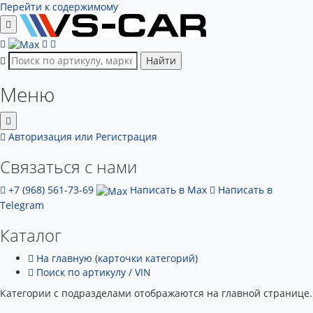
Перейти к содержимому
Найти
Меню
Авторизация
или Регистрация
Связаться с нами
+7 (968) 561-73-69
Написать в Max
Написать в
Telegram
Каталог
На главную (карточки категорий)
Поиск по артикулу / VIN
Категории с подразделами отображаются на главной странице.