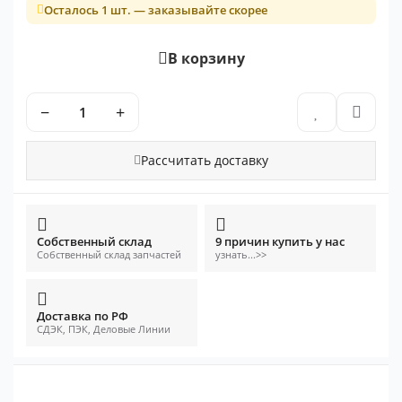
Осталось 1 шт. — заказывайте скорее
В корзину
−
+
Рассчитать доставку
Собственный склад
9 причин купить у нас
Собственный склад запчастей
узнать...>>
Доставка по РФ
СДЭК, ПЭК, Деловые Линии