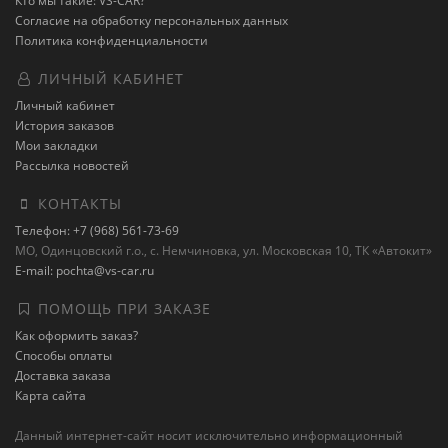
Кто мы такие: VS-CAR?
Согласие на обработку персональных данных
Политика конфиденциальности
ЛИЧНЫЙ КАБИНЕТ
Личный кабинет
История заказов
Мои закладки
Рассылка новостей
КОНТАКТЫ
Телефон: +7 (968) 561-73-69
МО, Одинцовский г.о., с. Немчиновка, ул. Московская 10, ТК «Автокит»
E-mail: pochta@vs-car.ru
ПОМОЩЬ ПРИ ЗАКАЗЕ
Как оформить заказ?
Способы оплаты
Доставка заказа
Карта сайта
Данный интернет-сайт носит исключительно информационный