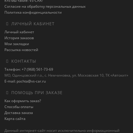
Кто мы такие: VS-CAR?
Согласие на обработку персональных данных
Политика конфиденциальности
ЛИЧНЫЙ КАБИНЕТ
Личный кабинет
История заказов
Мои закладки
Рассылка новостей
КОНТАКТЫ
Телефон: +7 (968) 561-73-69
МО, Одинцовский г.о., с. Немчиновка, ул. Московская 10, ТК «Автокит»
E-mail: pochta@vs-car.ru
ПОМОЩЬ ПРИ ЗАКАЗЕ
Как оформить заказ?
Способы оплаты
Доставка заказа
Карта сайта
Данный интернет-сайт носит исключительно информационный