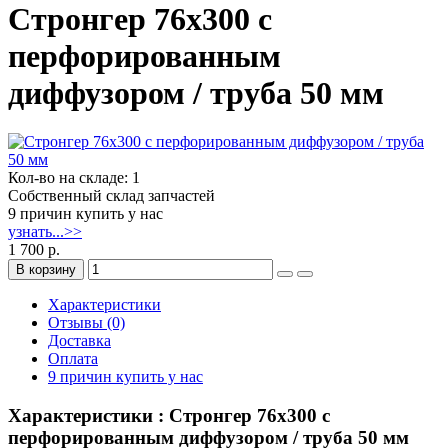
Стронгер 76x300 с
перфорированным
диффузором / труба 50 мм
Кол-во на складе: 1
Собственный склад запчастей
9 причин купить у нас
узнать...>>
1 700 р.
В корзину
Характеристики
Отзывы (0)
Доставка
Оплата
9 причин купить у нас
Характеристики : Стронгер 76x300 с
перфорированным диффузором / труба 50 мм