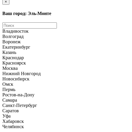
×
Ваш город: Эль-Монте
Владивосток
Волгоград
Воронеж
Екатеринбург
Казань
Краснодар
Красноярск
Москва
Нижний Новгород
Новосибирск
Омск
Пермь
Ростов-на-Дону
Самара
Санкт-Петербург
Саратов
Уфа
Хабаровск
Челябинск