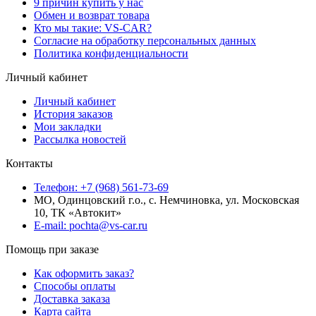
9 причин купить у нас
Обмен и возврат товара
Кто мы такие: VS-CAR?
Согласие на обработку персональных данных
Политика конфиденциальности
Личный кабинет
Личный кабинет
История заказов
Мои закладки
Рассылка новостей
Контакты
Телефон: +7 (968) 561-73-69
МО, Одинцовский г.о., с. Немчиновка, ул. Московская
10, ТК «Автокит»
E-mail: pochta@vs-car.ru
Помощь при заказе
Как оформить заказ?
Способы оплаты
Доставка заказа
Карта сайта