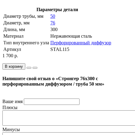
Параметры детали
Диаметр трубы, мм
50
Диаметр, мм
76
Длина, мм
300
Материал
Нержавеющая сталь
Тип внутреннего узла
Перфорированный диффузор
Артикул
STAL115
1 700 р.
В корзину
Напишите свой отзыв о «Стронгер 76x300 с
перфорированным диффузором / труба 50 мм»
Ваше имя
Плюсы
Минусы