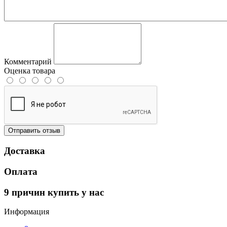
Комментарий
Оценка товара
Отправить отзыв
Доставка
Оплата
9 причин купить у нас
Информация