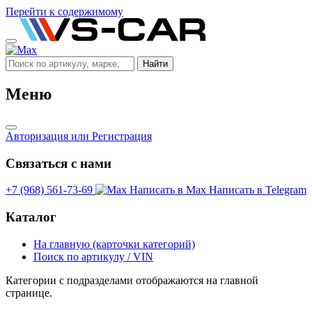
Перейти к содержимому
Найти
Меню
Авторизация
или Регистрация
Связаться с нами
+7 (968) 561-73-69
Написать в Max
Написать в Telegram
Каталог
На главную (карточки категорий)
Поиск по артикулу / VIN
Категории с подразделами отображаются на главной
странице.