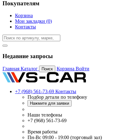
Покупателям
Корзина
Мои закладки (0)
Контакты
Недавние запросы
Главная
Каталог
Корзина
Войти
Поиск
+7 (968) 561-73-69
Контакты
Подбор детали по телефону
Нажмите для заявки
Наши телефоны
+7 (968) 561-73-69
Время работы
Пн-Вс 09:00 - 19:00 (торговый зал)