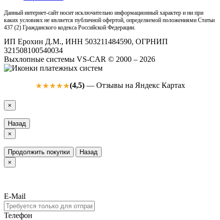
Данный интернет-сайт носит исключительно информационный характер и ни при
каких условиях не является публичной офертой, определяемой положениями Статьи
437 (2) Гражданского кодекса Российской Федерации.
ИП Ерохин Д.М., ИНН 503211484590, ОГРНИП
321508100540034
Выхлопные системы VS-CAR © 2000 – 2026
(4,5)
— Отзывы на Яндекс Картах
★★★★★
×
Назад
×
Продолжить покупки
Назад
×
E-Mail
Телефон