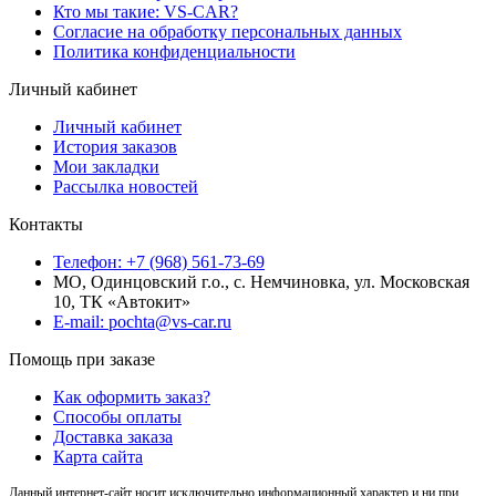
Кто мы такие: VS-CAR?
Согласие на обработку персональных данных
Политика конфиденциальности
Личный кабинет
Личный кабинет
История заказов
Мои закладки
Рассылка новостей
Контакты
Телефон: +7 (968) 561-73-69
МО, Одинцовский г.о., с. Немчиновка, ул. Московская
10, ТК «Автокит»
E-mail: pochta@vs-car.ru
Помощь при заказе
Как оформить заказ?
Способы оплаты
Доставка заказа
Карта сайта
Данный интернет-сайт носит исключительно информационный характер и ни при