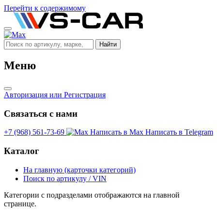
Перейти к содержимому
Найти
Меню
Авторизация
или Регистрация
Связаться с нами
+7 (968) 561-73-69
Написать в Max
Написать в Telegram
Каталог
На главную (карточки категорий)
Поиск по артикулу / VIN
Категории с подразделами отображаются на главной
странице.