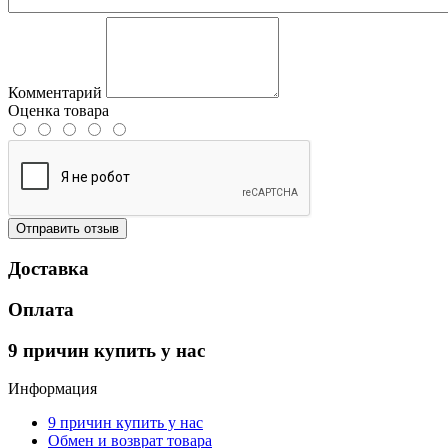
Комментарий
Оценка товара
Отправить отзыв
Доставка
Оплата
9 причин купить у нас
Информация
9 причин купить у нас
Обмен и возврат товара