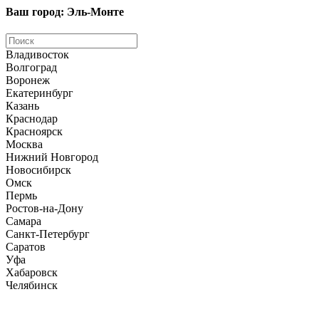
Ваш город: Эль-Монте
Владивосток
Волгоград
Воронеж
Екатеринбург
Казань
Краснодар
Красноярск
Москва
Нижний Новгород
Новосибирск
Омск
Пермь
Ростов-на-Дону
Самара
Санкт-Петербург
Саратов
Уфа
Хабаровск
Челябинск