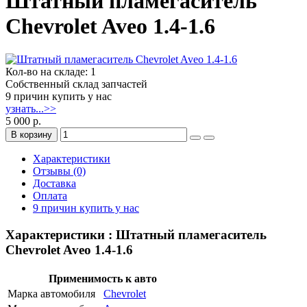
Штатный пламегаситель
Chevrolet Aveo 1.4-1.6
Кол-во на складе: 1
Собственный склад запчастей
9 причин купить у нас
узнать...>>
5 000 р.
В корзину
Характеристики
Отзывы (0)
Доставка
Оплата
9 причин купить у нас
Характеристики : Штатный пламегаситель
Chevrolet Aveo 1.4-1.6
Применимость к авто
Марка автомобиля
Chevrolet