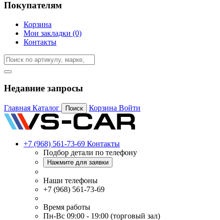
Покупателям
Корзина
Мои закладки (0)
Контакты
Недавние запросы
Главная
Каталог
Корзина
Войти
Поиск
+7 (968) 561-73-69
Контакты
Подбор детали по телефону
Нажмите для заявки
Наши телефоны
+7 (968) 561-73-69
Время работы
Пн-Вс 09:00 - 19:00 (торговый зал)