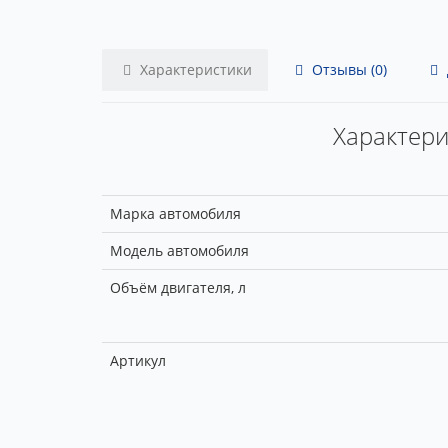
Характеристики
Отзывы (0)
Характерис
Марка автомобиля
Модель автомобиля
Объём двигателя, л
Артикул