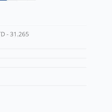
TD - 31.265