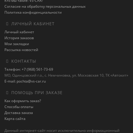
Кто мы такие: VS-CAR?
Согласие на обработку персональных данных
Политика конфиденциальности
ЛИЧНЫЙ КАБИНЕТ
Личный кабинет
История заказов
Мои закладки
Рассылка новостей
КОНТАКТЫ
Телефон: +7 (968) 561-73-69
МО, Одинцовский г.о., с. Немчиновка, ул. Московская 10, ТК «Автокит»
E-mail: pochta@vs-car.ru
ПОМОЩЬ ПРИ ЗАКАЗЕ
Как оформить заказ?
Способы оплаты
Доставка заказа
Карта сайта
Данный интернет-сайт носит исключительно информационный