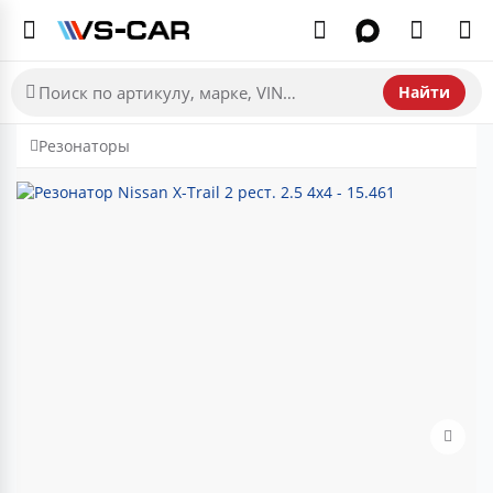
Найти
Резонаторы