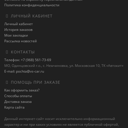
Политика конфиденциальности
ЛИЧНЫЙ КАБИНЕТ
Личный кабинет
История заказов
Мои закладки
Рассылка новостей
КОНТАКТЫ
Телефон: +7 (968) 561-73-69
МО, Одинцовский г.о., с. Немчиновка, ул. Московская 10, ТК «Автокит»
E-mail: pochta@vs-car.ru
ПОМОЩЬ ПРИ ЗАКАЗЕ
Как оформить заказ?
Способы оплаты
Доставка заказа
Карта сайта
Данный интернет-сайт носит исключительно информационный
характер и ни при каких условиях не является публичной офертой,