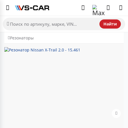
Найти
Резонаторы