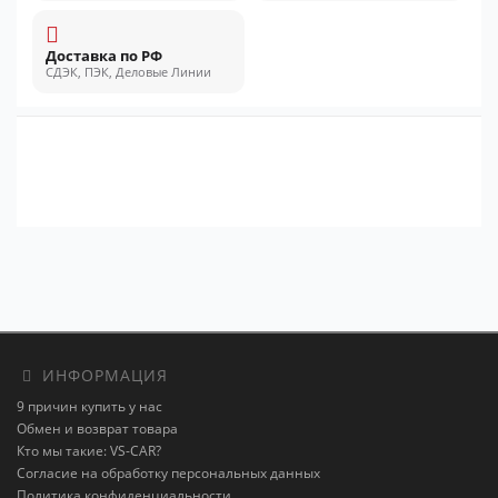
Доставка по РФ
СДЭК, ПЭК, Деловые Линии
ИНФОРМАЦИЯ
9 причин купить у нас
Обмен и возврат товара
Кто мы такие: VS-CAR?
Согласие на обработку персональных данных
Политика конфиденциальности