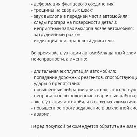
- деформация фланцевого соединения;
- трещины на сварных швах;
- звук выхлопа в передней части автомобиля;
- следы прогара на поверхности детали;
- неприятный запах выхлопа возле автомобиля;
- затруднённый разгон;
- индикация неисправности двигателя.
Во время эксплуатации автомобиля данный элем
неисправности, а именно:
- длительная эксплуатация автомобиля;
- попадание дорожных реагентов, способствующ
- удары о препятствия;
- повышенные вибрации двигателя, способству
- неправильно выполненные сварочные работы;
- эксплуатация автомобиля в сложных климатиче
- повышенное противодавление в выхлопной сис
- аварии.
Перед покупкой рекомендуется обратить вниман