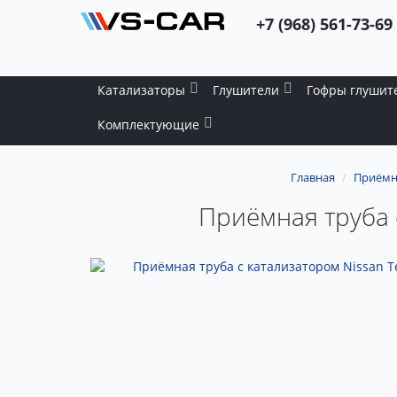
+7 (968) 561-73-69
Катализаторы
Глушители
Гофры глушит
Комплектующие
Главная
Приёмн
Приёмная труба с