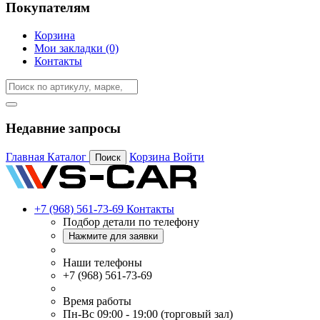
Покупателям
Корзина
Мои закладки (0)
Контакты
Недавние запросы
Главная
Каталог
Корзина
Войти
Поиск
+7 (968) 561-73-69
Контакты
Подбор детали по телефону
Нажмите для заявки
Наши телефоны
+7 (968) 561-73-69
Время работы
Пн-Вс 09:00 - 19:00 (торговый зал)