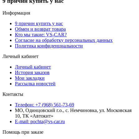
9 причин купить у нас
Информация
9 причин купить у нас
Обмен и возврат товара
Кто мы такие: VS-CAR?
Согласие на обработку персональных данных
Политика конфиденциальности
Личный кабинет
Личный кабинет
История заказов
Мои закладки
Рассылка новостей
Контакты
Телефон: +7 (968) 561-73-69
МО, Одинцовский г.о., с. Немчиновка, ул. Московская
10, ТК «Автокит»
E-mail: pochta@vs-car.ru
Помощь при заказе