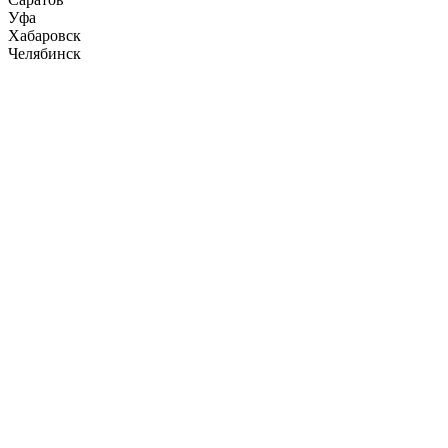
Уфа
Хабаровск
Челябинск