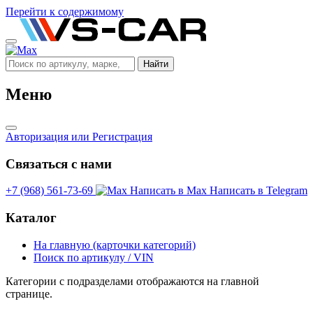
Перейти к содержимому
Найти
Меню
Авторизация
или Регистрация
Связаться с нами
+7 (968) 561-73-69
Написать в Max
Написать в Telegram
Каталог
На главную (карточки категорий)
Поиск по артикулу / VIN
Категории с подразделами отображаются на главной
странице.