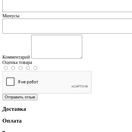
Минусы
Комментарий
Оценка товара
Отправить отзыв
Доставка
Оплата