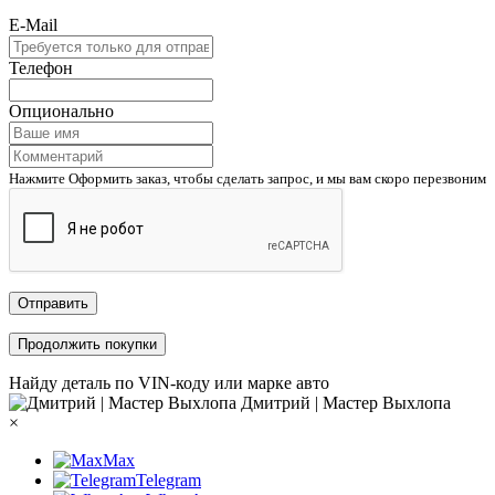
E-Mail
Телефон
Опционально
Нажмите Оформить заказ, чтобы сделать запрос, и мы вам скоро перезвоним
Отправить
Продолжить покупки
Найду деталь по VIN-коду или марке авто
Дмитрий | Мастер Выхлопа
×
Max
Telegram