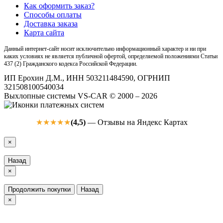
Как оформить заказ?
Способы оплаты
Доставка заказа
Карта сайта
Данный интернет-сайт носит исключительно информационный характер и ни при
каких условиях не является публичной офертой, определяемой положениями Статьи
437 (2) Гражданского кодекса Российской Федерации.
ИП Ерохин Д.М., ИНН 503211484590, ОГРНИП
321508100540034
Выхлопные системы VS-CAR © 2000 – 2026
(4,5)
— Отзывы на Яндекс Картах
★★★★★
×
Назад
×
Продолжить покупки
Назад
×