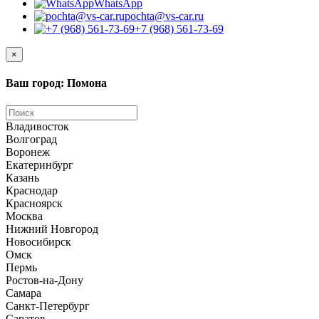
WhatsApp
pochta@vs-car.ru
+7 (968) 561-73-69
×
Ваш город: Помона
Владивосток
Волгоград
Воронеж
Екатеринбург
Казань
Краснодар
Красноярск
Москва
Нижний Новгород
Новосибирск
Омск
Пермь
Ростов-на-Дону
Самара
Санкт-Петербург
Саратов