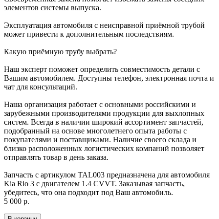
элементов системы выпуска.
Эксплуатация автомобиля с неисправной приёмной трубой
может привести к дополнительным последствиям.
Какую приёмную трубу выбрать?
Наш эксперт поможет определить совместимость детали с
Вашим автомобилем. Доступны телефон, электронная почта и
чат для консультаций.
Наша организация работает с основными российскими и
зарубежными производителями продукции для выхлопных
систем. Всегда в наличии широкий ассортимент запчастей,
подобранный на основе многолетнего опыта работы с
покупателями и поставщиками. Наличие своего склада и
близко расположенных логистических компаний позволяет
отправлять товар в день заказа.
Запчасть с артикулом TAL003 предназначена для автомобиля
Kia Rio 3 с двигателем 1.4 CVVT. Заказывая запчасть,
убедитесь, что она подходит под Ваш автомобиль.
5 000 р.
В корзину