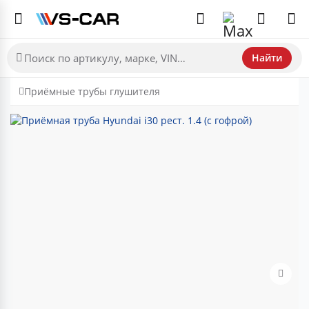
Найти
Приёмные трубы глушителя