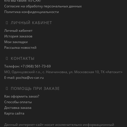
Кто мы такие: VS-CAR?
Согласие на обработку персональных данных
Политика конфиденциальности
ЛИЧНЫЙ КАБИНЕТ
Личный кабинет
История заказов
Мои закладки
Рассылка новостей
КОНТАКТЫ
Телефон: +7 (968) 561-73-69
МО, Одинцовский г.о., с. Немчиновка, ул. Московская 10, ТК «Автокит»
E-mail: pochta@vs-car.ru
ПОМОЩЬ ПРИ ЗАКАЗЕ
Как оформить заказ?
Способы оплаты
Доставка заказа
Карта сайта
Данный интернет-сайт носит исключительно информационный